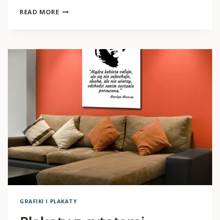
PLAKATY
READ MORE
ARTYSTYCZNE
GRAFIKI I PLAKATY