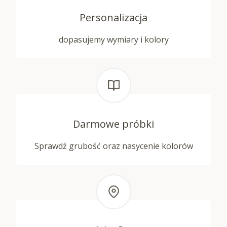
Personalizacja
dopasujemy wymiary i kolory
Darmowe próbki
Sprawdź grubość oraz nasycenie kolorów