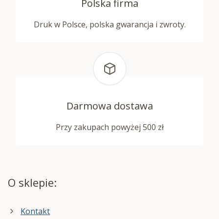
Polska firma
Druk w Polsce, polska gwarancja i zwroty.
Darmowa dostawa
Przy zakupach powyżej 500 zł
O sklepie:
Kontakt