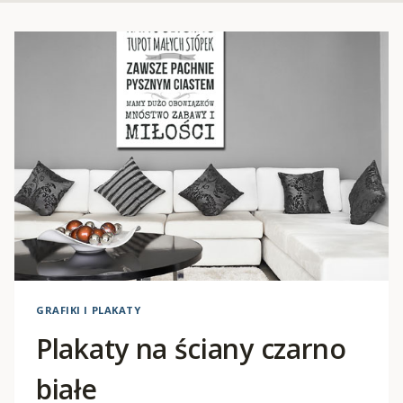
GRAFIKI I PLAKATY
Plakaty na ściany czarno
białe