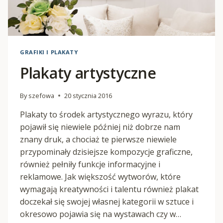
GRAFIKI I PLAKATY
Plakaty artystyczne
By
szefowa
20 stycznia 2016
Plakaty to środek artystycznego wyrazu, który
pojawił się niewiele później niż dobrze nam
znany druk, a chociaż te pierwsze niewiele
przypominały dzisiejsze kompozycje graficzne,
również pełniły funkcje informacyjne i
reklamowe. Jak większość wytworów, które
wymagają kreatywności i talentu również plakat
doczekał się swojej własnej kategorii w sztuce i
okresowo pojawia się na wystawach czy w…