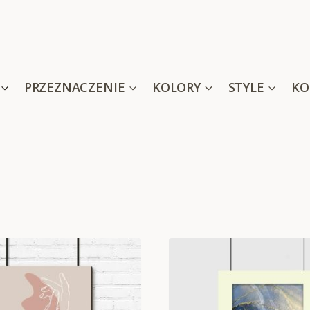
PRZEZNACZENIE
KOLORY
STYLE
KO