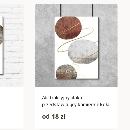
Abstrakcyjny plakat
przedstawiający kamienne koła
od
18
zł