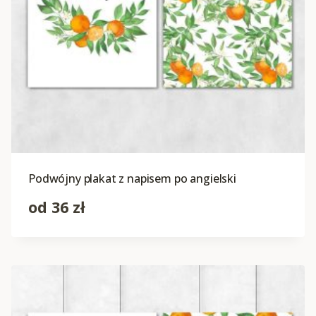
Podwójny plakat z napisem po angielski
od
36
zł