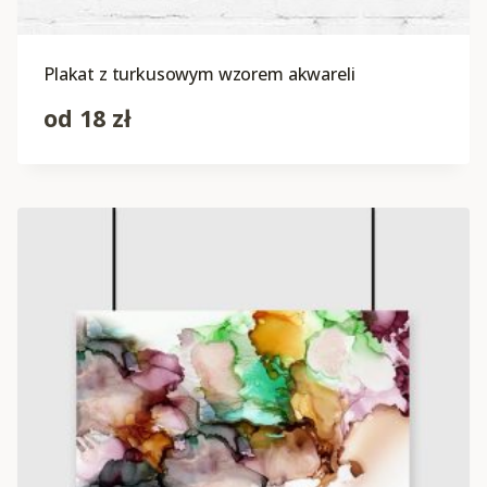
Plakat z turkusowym wzorem akwareli
od
18
zł