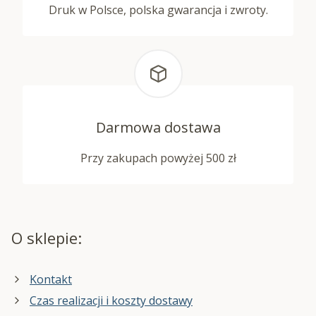
Druk w Polsce, polska gwarancja i zwroty.
Darmowa dostawa
Przy zakupach powyżej 500 zł
O sklepie:
Kontakt
Czas realizacji i koszty dostawy