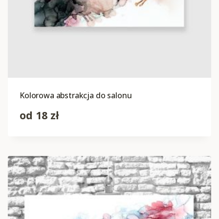
Kolorowa abstrakcja do salonu
od
18
zł