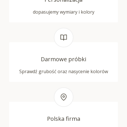
dopasujemy wymiary i kolory
Darmowe próbki
Sprawdź grubość oraz nasycenie kolorów
Polska firma