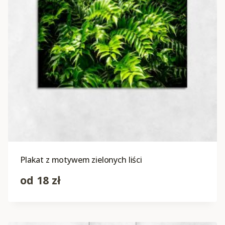
Plakat z motywem zielonych liści
od
18
zł