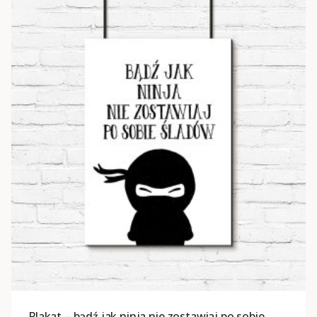
Plakat – bądź jak ninja nie zostawiaj po sobie