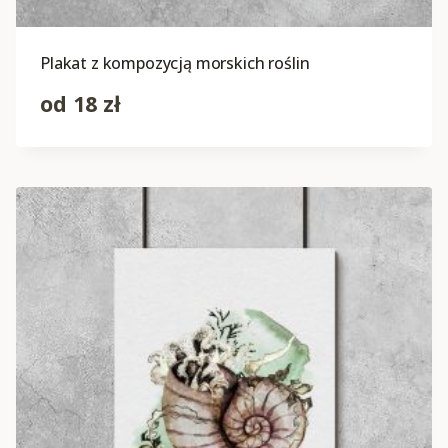
Plakat z kompozycją morskich roślin
od
18
zł