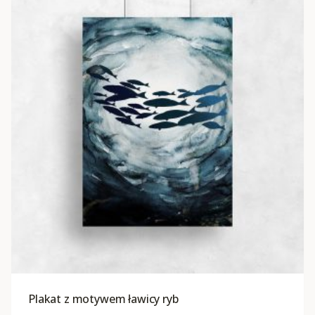
Plakat z motywem ławicy ryb