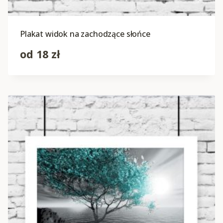
Plakat widok na zachodzące słońce
od
18
zł