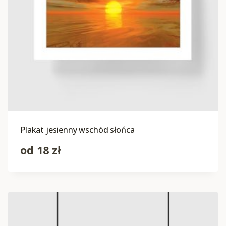
Plakat jesienny wschód słońca
od
18
zł