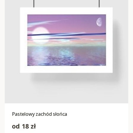
Pastelowy zachód słońca
od
18
zł