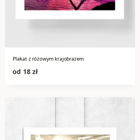
Plakat z różowym krajobrazem
od
18
zł