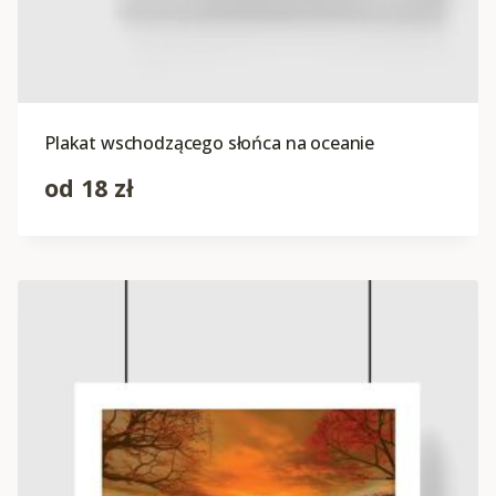
Plakat wschodzącego słońca na oceanie
od
18
zł