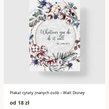
Plakat cytaty znanych osób – Walt Disney
od
18
zł