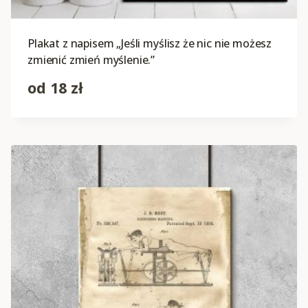
Plakat z napisem „Jeśli myślisz że nic nie możesz
zmienić zmień myślenie.”
od
18
zł