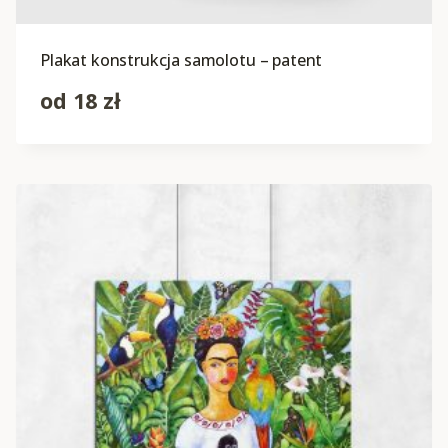
Plakat konstrukcja samolotu – patent
od
18
zł