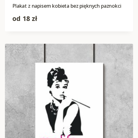
Plakat z napisem kobieta bez pięknych paznokci
od
18
zł