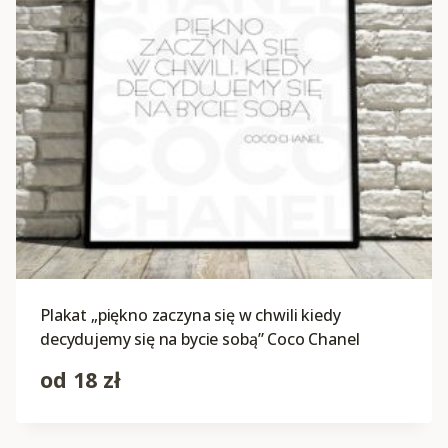
Plakat „piękno zaczyna się w chwili kiedy
decydujemy się na bycie sobą” Coco Chanel
od
18
zł