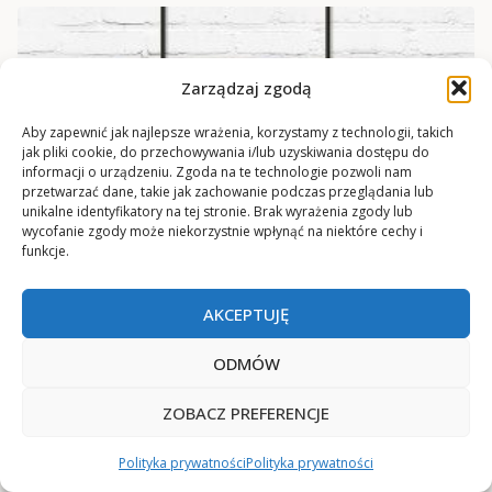
Zarządzaj zgodą
Aby zapewnić jak najlepsze wrażenia, korzystamy z technologii, takich
jak pliki cookie, do przechowywania i/lub uzyskiwania dostępu do
informacji o urządzeniu. Zgoda na te technologie pozwoli nam
przetwarzać dane, takie jak zachowanie podczas przeglądania lub
unikalne identyfikatory na tej stronie. Brak wyrażenia zgody lub
wycofanie zgody może niekorzystnie wpłynąć na niektóre cechy i
funkcje.
AKCEPTUJĘ
ODMÓW
ZOBACZ PREFERENCJE
Polityka prywatności
Polityka prywatności