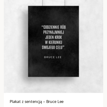
Plakat z sentencją – Bruce Lee