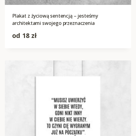
Plakat z życiową sentencją – jesteśmy
architektami swojego przeznaczenia
od
18
zł