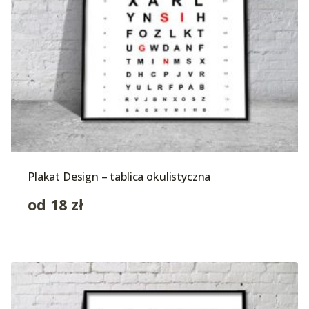
Plakat Design – tablica okulistyczna
od
18
zł