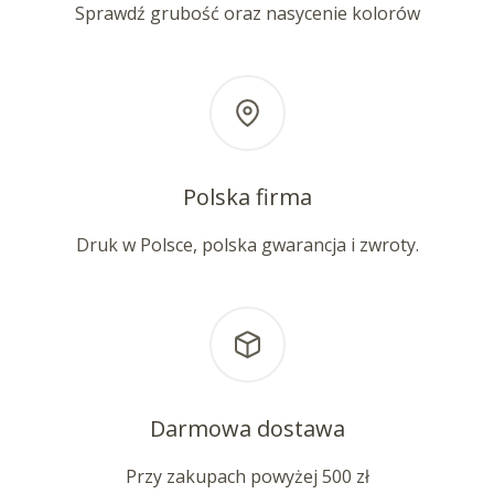
Sprawdź grubość oraz nasycenie kolorów
Polska firma
Druk w Polsce, polska gwarancja i zwroty.
Darmowa dostawa
Przy zakupach powyżej 500 zł