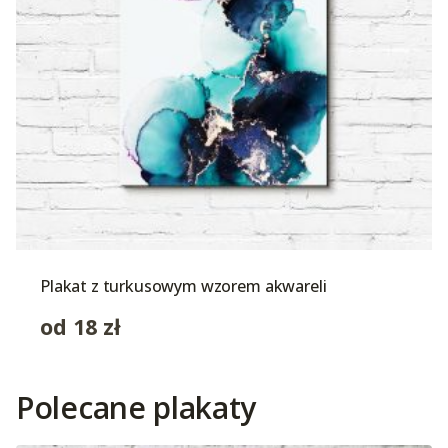
Plakat z turkusowym wzorem akwareli
od
18
zł
Polecane plakaty