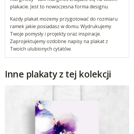
plakacie. Jest to nowoczesna forma designu.
Każdy plakat możemy przygotować do rozmiaru
ramek jakie posiadasz w domu. Wydrukujemy
Twoje pomysły i projekty oraz inspiracje.
Zaprojektujemy ozdobne napisy na plakat z
Twoich ulubionych cytatów.
Inne plakaty z tej kolekcji