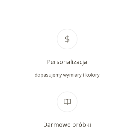
Personalizacja
dopasujemy wymiary i kolory
Darmowe próbki