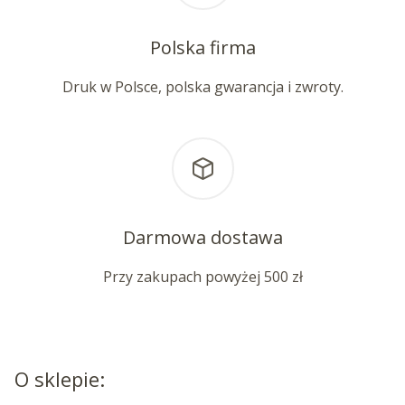
Polska firma
Druk w Polsce, polska gwarancja i zwroty.
Darmowa dostawa
Przy zakupach powyżej 500 zł
O sklepie: