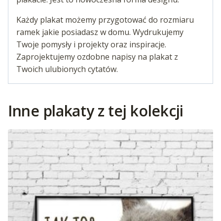
Każdy plakat możemy przygotować do rozmiaru
ramek jakie posiadasz w domu. Wydrukujemy
Twoje pomysły i projekty oraz inspiracje.
Zaprojektujemy ozdobne napisy na plakat z
Twoich ulubionych cytatów.
Inne plakaty z tej kolekcji