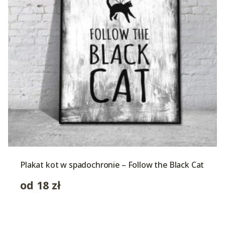
Plakat kot w spadochronie – Follow the Black Cat
od
18
zł