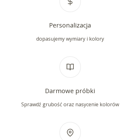
Personalizacja
dopasujemy wymiary i kolory
Darmowe próbki
Sprawdź grubość oraz nasycenie kolorów