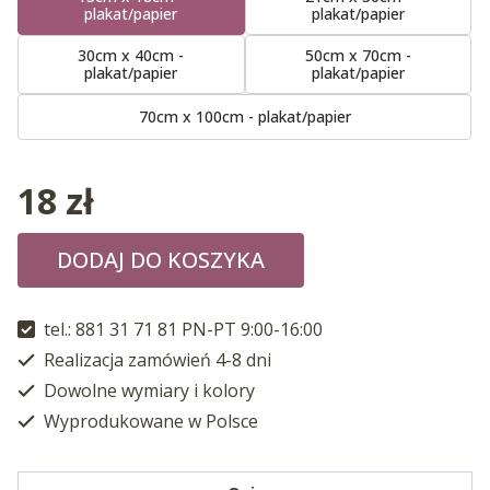
plakat/papier
plakat/papier
30cm x 40cm -
50cm x 70cm -
plakat/papier
plakat/papier
70cm x 100cm - plakat/papier
18
zł
DODAJ DO KOSZYKA
tel.: 881 31 71 81 PN-PT 9:00-16:00
Realizacja zamówień 4-8 dni
Dowolne wymiary i kolory
Wyprodukowane w Polsce