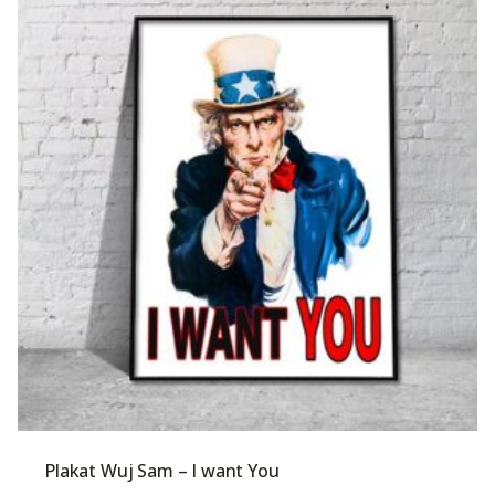
Plakat Wuj Sam – I want You