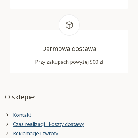
Darmowa dostawa
Przy zakupach powyżej 500 zł
O sklepie:
Kontakt
Czas realizacji i koszty dostawy
Reklamacje i zwroty