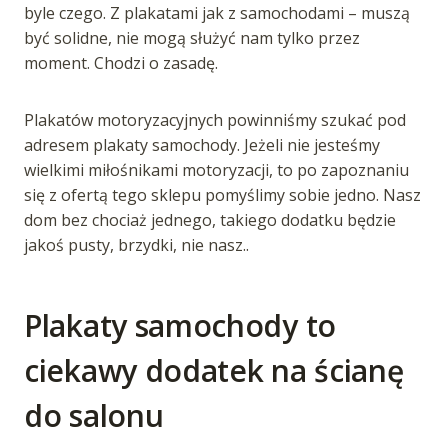
byle czego. Z plakatami jak z samochodami – muszą
być solidne, nie mogą służyć nam tylko przez
moment. Chodzi o zasadę.
Plakatów motoryzacyjnych powinniśmy szukać pod
adresem plakaty samochody. Jeżeli nie jesteśmy
wielkimi miłośnikami motoryzacji, to po zapoznaniu
się z ofertą tego sklepu pomyślimy sobie jedno. Nasz
dom bez chociaż jednego, takiego dodatku będzie
jakoś pusty, brzydki, nie nasz..
Plakaty samochody to
ciekawy dodatek na ścianę
do salonu