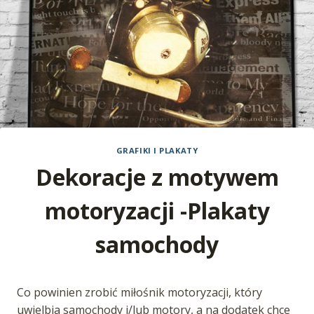
GRAFIKI I PLAKATY
Dekoracje z motywem
motoryzacji -Plakaty
samochody
Co powinien zrobić miłośnik motoryzacji, który
uwielbia samochody i/lub motory, a na dodatek chce