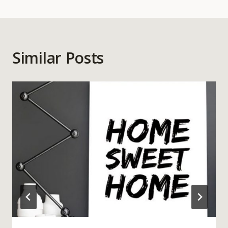
Similar Posts