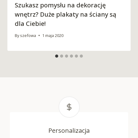
Szukasz pomysłu na dekorację
wnętrz? Duże plakaty na ściany są
dla Ciebie!
By
szefowa
1 maja 2020
Personalizacja