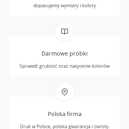
dopasujemy wymiary i kolory
Darmowe próbki
Sprawdź grubość oraz nasycenie kolorów
Polska firma
Druk w Polsce, polska gwarancja i zwroty.