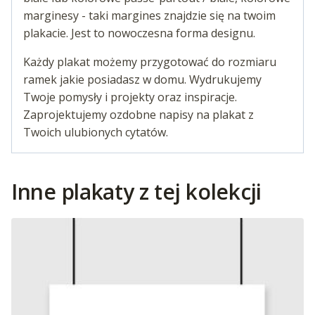
marginesy - taki margines znajdzie się na twoim
plakacie. Jest to nowoczesna forma designu.
Każdy plakat możemy przygotować do rozmiaru
ramek jakie posiadasz w domu. Wydrukujemy
Twoje pomysły i projekty oraz inspiracje.
Zaprojektujemy ozdobne napisy na plakat z
Twoich ulubionych cytatów.
Inne plakaty z tej kolekcji