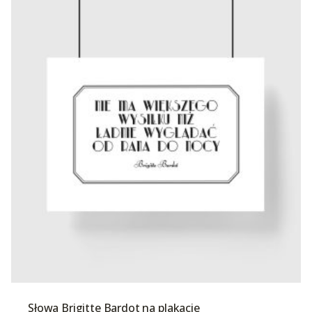
Słowa Brigitte Bardot na plakacie