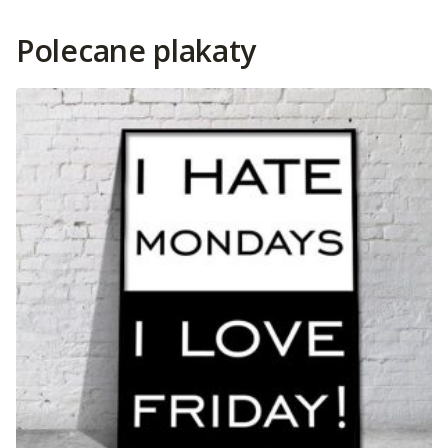
Polecane plakaty