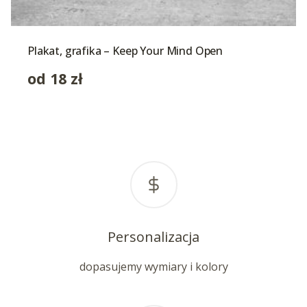
Plakat, grafika – Keep Your Mind Open
od
18
zł
Personalizacja
dopasujemy wymiary i kolory