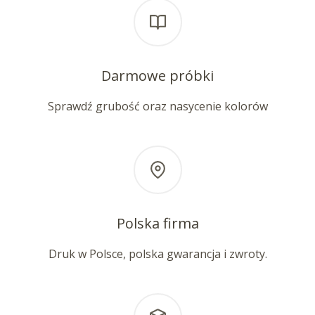
Darmowe próbki
Sprawdź grubość oraz nasycenie kolorów
Polska firma
Druk w Polsce, polska gwarancja i zwroty.