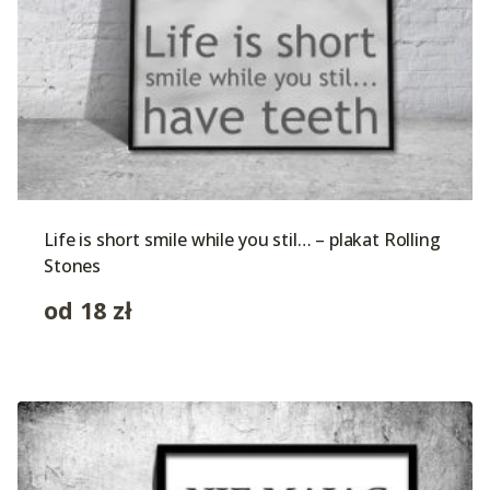
Life is short smile while you stil… – plakat Rolling
Stones
od
18
zł