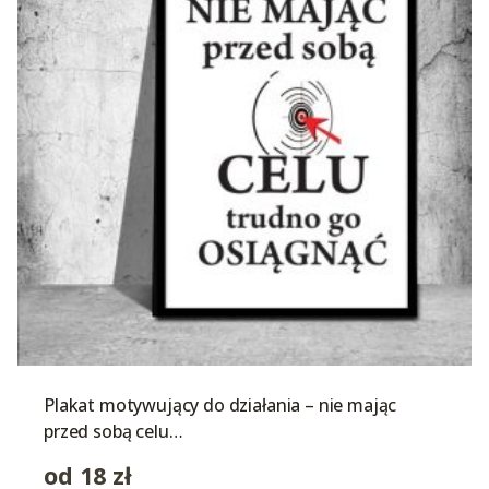
Plakat motywujący do działania – nie mając
przed sobą celu…
od
18
zł