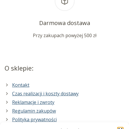
Darmowa dostawa
Przy zakupach powyżej 500 zł
O sklepie:
Kontakt
Czas realizacji i koszty dostawy
Reklamacje i zwroty
Regulamin zakupów
Polityka prywatności