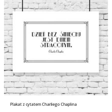
Plakat z cytatem Charliego Chaplina