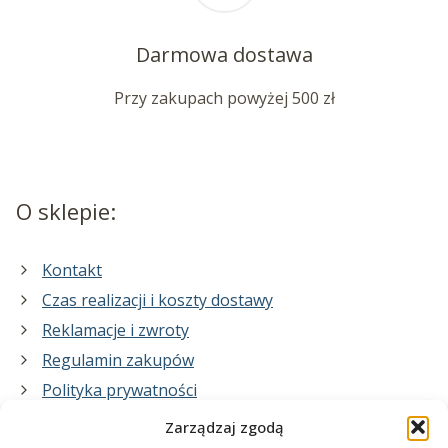
Darmowa dostawa
Przy zakupach powyżej 500 zł
O sklepie:
Kontakt
Czas realizacji i koszty dostawy
Reklamacje i zwroty
Regulamin zakupów
Polityka prywatności
Zarządzaj zgodą