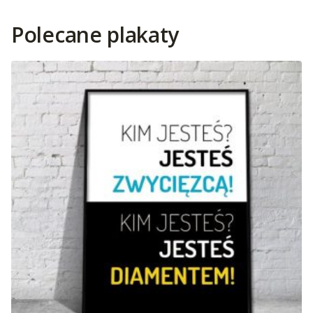
Polecane plakaty