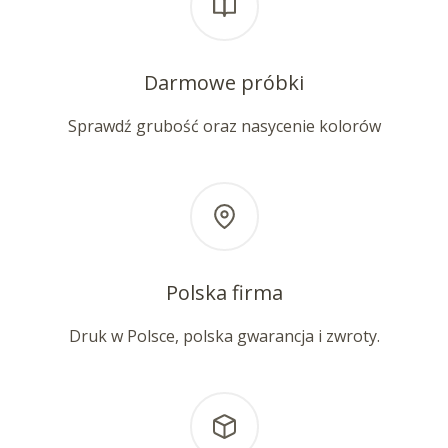
Darmowe próbki
Sprawdź grubość oraz nasycenie kolorów
Polska firma
Druk w Polsce, polska gwarancja i zwroty.