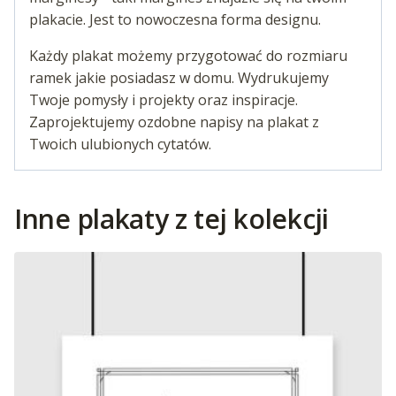
plakacie. Jest to nowoczesna forma designu.
Każdy plakat możemy przygotować do rozmiaru
ramek jakie posiadasz w domu. Wydrukujemy
Twoje pomysły i projekty oraz inspiracje.
Zaprojektujemy ozdobne napisy na plakat z
Twoich ulubionych cytatów.
Inne plakaty z tej kolekcji