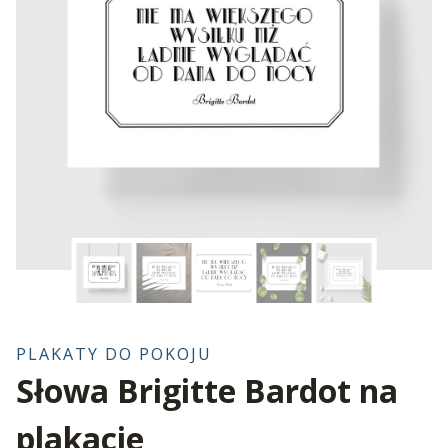
PLAKATY DO POKOJU
Słowa Brigitte Bardot na
plakacie