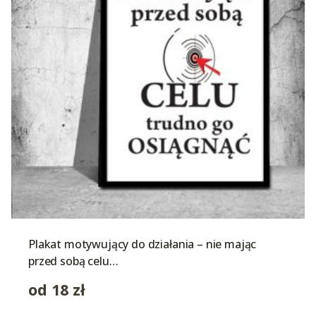
Plakat motywujący do działania – nie mając
przed sobą celu…
od
18
zł