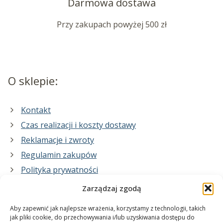
Darmowa dostawa
Przy zakupach powyżej 500 zł
O sklepie:
Kontakt
Czas realizacji i koszty dostawy
Reklamacje i zwroty
Regulamin zakupów
Polityka prywatności
Zarządzaj zgodą
Co zrobimy dla Ciebie:
Aby zapewnić jak najlepsze wrażenia, korzystamy z technologii, takich
jak pliki cookie, do przechowywania i/lub uzyskiwania dostępu do