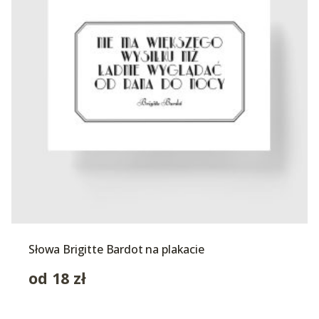
Słowa Brigitte Bardot na plakacie
od
18
zł