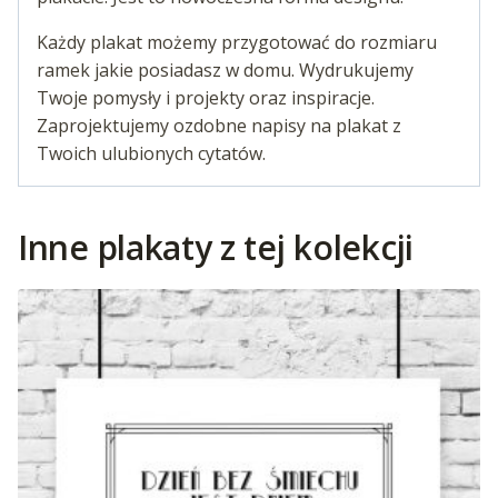
Każdy plakat możemy przygotować do rozmiaru
ramek jakie posiadasz w domu. Wydrukujemy
Twoje pomysły i projekty oraz inspiracje.
Zaprojektujemy ozdobne napisy na plakat z
Twoich ulubionych cytatów.
Inne plakaty z tej kolekcji