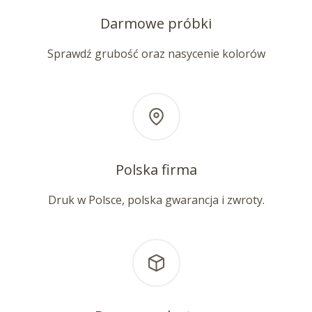
Darmowe próbki
Sprawdź grubość oraz nasycenie kolorów
Polska firma
Druk w Polsce, polska gwarancja i zwroty.