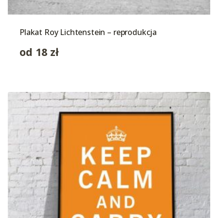
Plakat Roy Lichtenstein – reprodukcja
od
18
zł