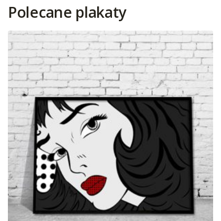
Polecane plakaty