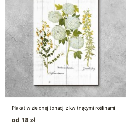
Plakat w zielonej tonacji z kwitnącymi roślinami
od
18
zł