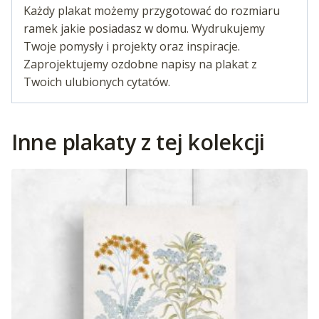
Każdy plakat możemy przygotować do rozmiaru
ramek jakie posiadasz w domu. Wydrukujemy
Twoje pomysły i projekty oraz inspiracje.
Zaprojektujemy ozdobne napisy na plakat z
Twoich ulubionych cytatów.
Inne plakaty z tej kolekcji