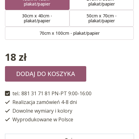
plakat/papier
plakat/papier
30cm x 40cm -
50cm x 70cm -
plakat/papier
plakat/papier
70cm x 100cm - plakat/papier
18
zł
DODAJ DO KOSZYKA
tel.: 881 31 71 81 PN-PT 9:00-16:00
Realizacja zamówień 4-8 dni
Dowolne wymiary i kolory
Wyprodukowane w Polsce