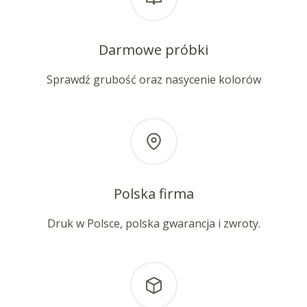
Darmowe próbki
Sprawdź grubość oraz nasycenie kolorów
Polska firma
Druk w Polsce, polska gwarancja i zwroty.