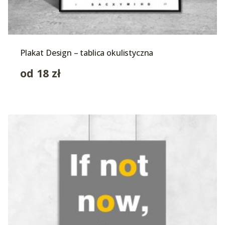
Plakat Design – tablica okulistyczna
od
18
zł