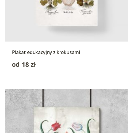
Plakat edukacyjny z krokusami
od
18
zł