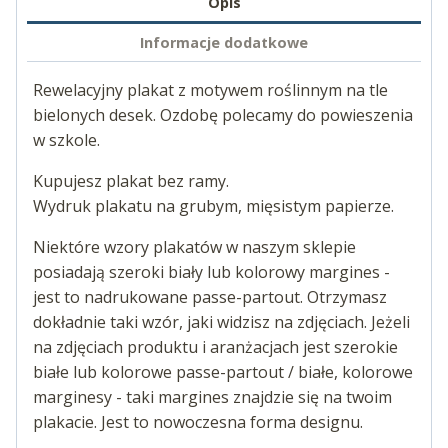
Opis
Informacje dodatkowe
Rewelacyjny plakat z motywem roślinnym na tle
bielonych desek. Ozdobę polecamy do powieszenia
w szkole.
Kupujesz plakat bez ramy.
Wydruk plakatu na grubym, mięsistym papierze.
Niektóre wzory plakatów w naszym sklepie
posiadają szeroki biały lub kolorowy margines -
jest to nadrukowane passe-partout. Otrzymasz
dokładnie taki wzór, jaki widzisz na zdjęciach. Jeżeli
na zdjęciach produktu i aranżacjach jest szerokie
białe lub kolorowe passe-partout / białe, kolorowe
marginesy - taki margines znajdzie się na twoim
plakacie. Jest to nowoczesna forma designu.