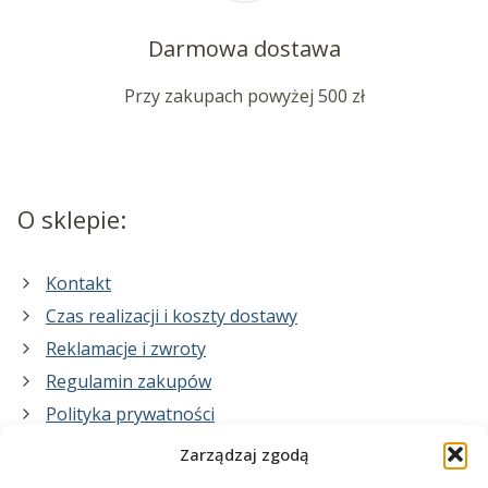
Darmowa dostawa
Przy zakupach powyżej 500 zł
O sklepie:
Kontakt
Czas realizacji i koszty dostawy
Reklamacje i zwroty
Regulamin zakupów
Polityka prywatności
Zarządzaj zgodą