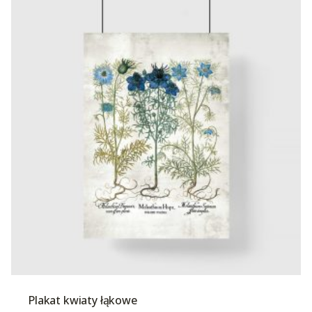
Plakat kwiaty łąkowe