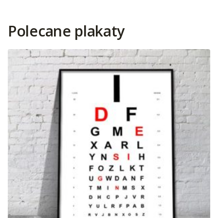
Polecane plakaty