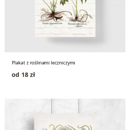
Plakat z roślinami leczniczymi
od
18
zł