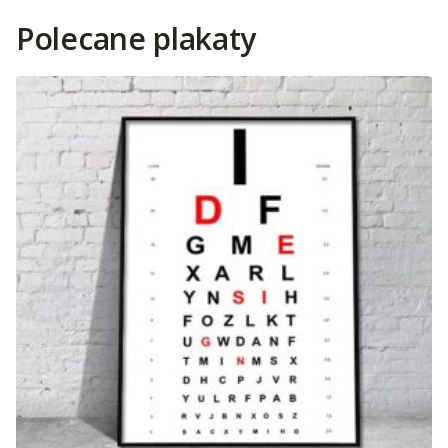
Polecane plakaty