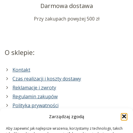
Darmowa dostawa
Przy zakupach powyżej 500 zł
O sklepie:
Kontakt
Czas realizacji i koszty dostawy
Reklamacje i zwroty
Regulamin zakupów
Polityka prywatności
Zarządzaj zgodą
Co zrobimy dla Ciebie:
Aby zapewnić jak najlepsze wrażenia, korzystamy z technologii, takich