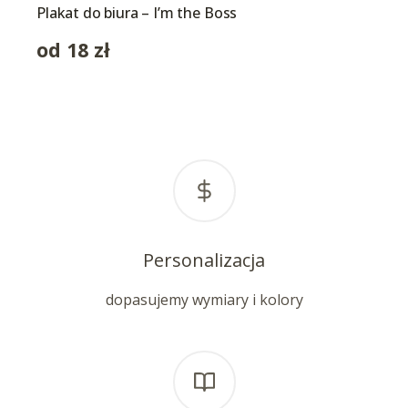
Plakat do biura – I’m the Boss
od
18
zł
Personalizacja
dopasujemy wymiary i kolory