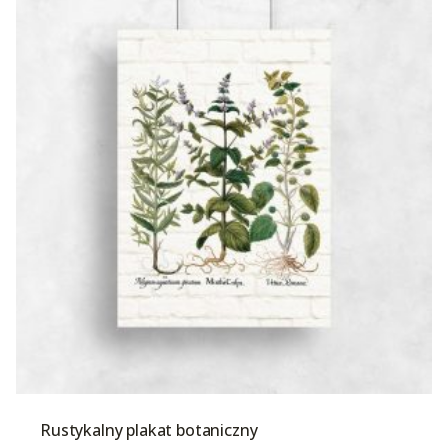
Rustykalny plakat botaniczny