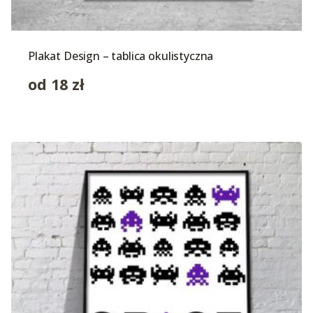
Plakat Design – tablica okulistyczna
od
18
zł