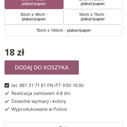
plakat/papier
plakat/papier
30cm x 40cm -
50cm x 70cm -
plakat/papier
plakat/papier
70cm x 100cm - plakat/papier
18
zł
DODAJ DO KOSZYKA
tel.: 881 31 71 81 PN-PT 9:00-16:00
Realizacja zamówień 4-8 dni
Dowolne wymiary i kolory
Wyprodukowane w Polsce