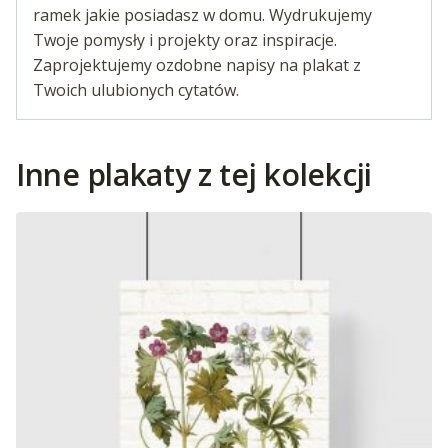
ramek jakie posiadasz w domu. Wydrukujemy
Twoje pomysły i projekty oraz inspiracje.
Zaprojektujemy ozdobne napisy na plakat z
Twoich ulubionych cytatów.
Inne plakaty z tej kolekcji