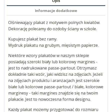
Opis
Informacje dodatkowe
Olśniewający plakat z motywem polnych kwiatów.
Dekorację polecamy do ozdoby ściany w szkole.
Kupujesz plakat bez ramy.
Wydruk plakatu na grubym, mięsistym papierze.
Niektóre wzory plakatów w naszym sklepie
posiadają szeroki biały lub kolorowy margines -
jest to nadrukowane passe-partout. Otrzymasz
dokładnie taki wzór, jaki widzisz na zdjęciach. Jeżeli
na zdjęciach produktu i aranżacjach jest szerokie
białe lub kolorowe passe-partout / białe, kolorowe
marginesy - taki margines znajdzie się na twoim
plakacie. Jest to nowoczesna forma designu.
Każdy plakat możemy przygotować do rozmiaru