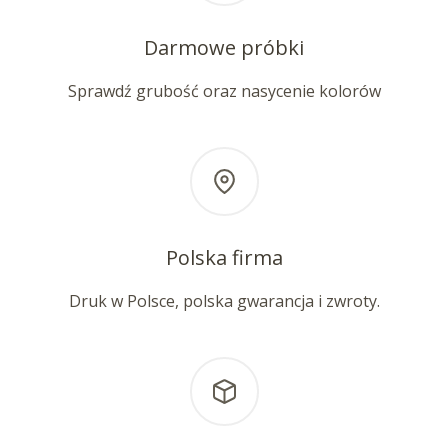
Darmowe próbki
Sprawdź grubość oraz nasycenie kolorów
Polska firma
Druk w Polsce, polska gwarancja i zwroty.