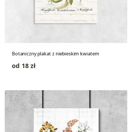
Botaniczny plakat z niebieskim kwiatem
od
18
zł