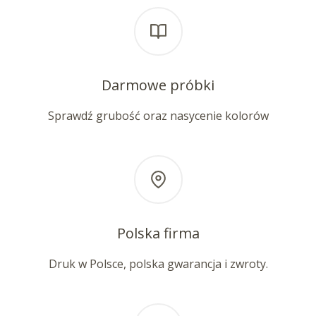
Darmowe próbki
Sprawdź grubość oraz nasycenie kolorów
Polska firma
Druk w Polsce, polska gwarancja i zwroty.