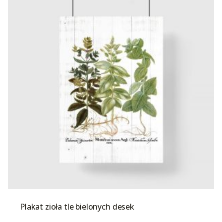
Plakat zioła tle bielonych desek