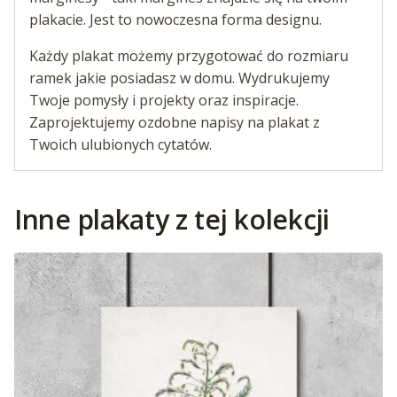
plakacie. Jest to nowoczesna forma designu.
Każdy plakat możemy przygotować do rozmiaru
ramek jakie posiadasz w domu. Wydrukujemy
Twoje pomysły i projekty oraz inspiracje.
Zaprojektujemy ozdobne napisy na plakat z
Twoich ulubionych cytatów.
Inne plakaty z tej kolekcji