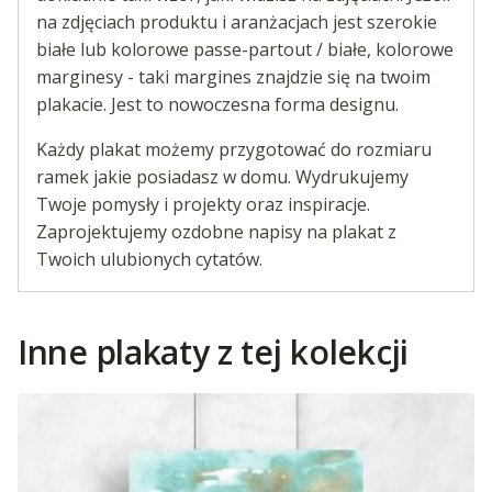
na zdjęciach produktu i aranżacjach jest szerokie
białe lub kolorowe passe-partout / białe, kolorowe
marginesy - taki margines znajdzie się na twoim
plakacie. Jest to nowoczesna forma designu.
Każdy plakat możemy przygotować do rozmiaru
ramek jakie posiadasz w domu. Wydrukujemy
Twoje pomysły i projekty oraz inspiracje.
Zaprojektujemy ozdobne napisy na plakat z
Twoich ulubionych cytatów.
Inne plakaty z tej kolekcji