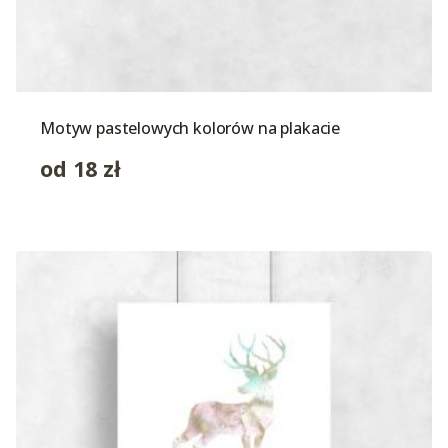
Motyw pastelowych kolorów na plakacie
od
18
zł