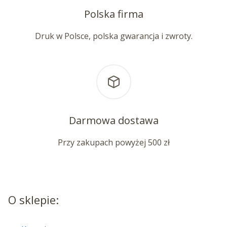
Polska firma
Druk w Polsce, polska gwarancja i zwroty.
Darmowa dostawa
Przy zakupach powyżej 500 zł
O sklepie: