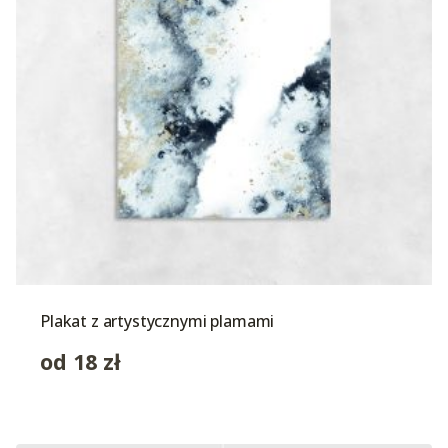
Plakat z artystycznymi plamami
od
18
zł