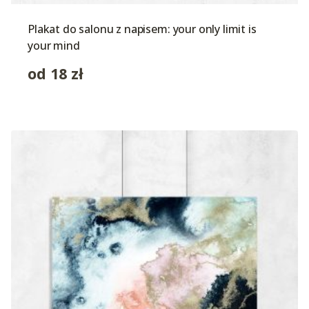
Plakat do salonu z napisem: your only limit is
your mind
od
18
zł