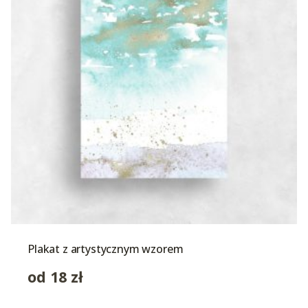
Plakat z artystycznym wzorem
od
18
zł