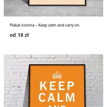
Plakat korona – Keep calm and carry on
od
18
zł