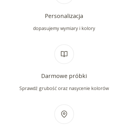
Personalizacja
dopasujemy wymiary i kolory
Darmowe próbki
Sprawdź grubość oraz nasycenie kolorów