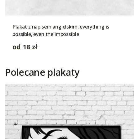
Plakat z napisem angielskim: everything is
possible, even the impossible
od
18
zł
Polecane plakaty