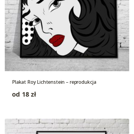
Plakat Roy Lichtenstein – reprodukcja
od
18
zł