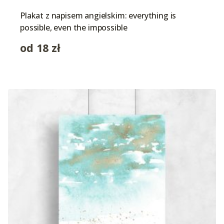
Plakat z napisem angielskim: everything is
possible, even the impossible
od
18
zł