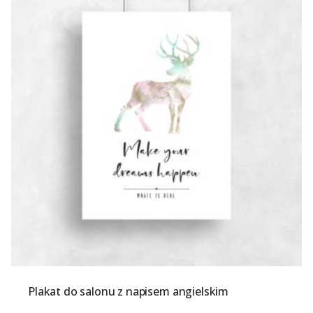
Plakat do salonu z napisem angielskim