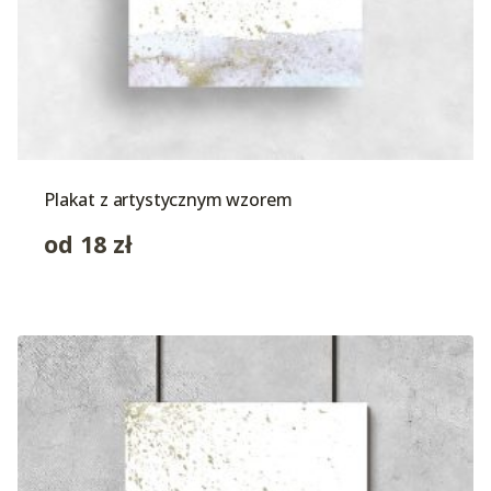
Plakat z artystycznym wzorem
od
18
zł