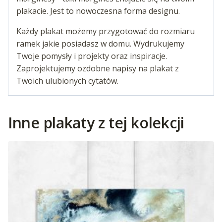
plakacie. Jest to nowoczesna forma designu.
Każdy plakat możemy przygotować do rozmiaru
ramek jakie posiadasz w domu. Wydrukujemy
Twoje pomysły i projekty oraz inspiracje.
Zaprojektujemy ozdobne napisy na plakat z
Twoich ulubionych cytatów.
Inne plakaty z tej kolekcji