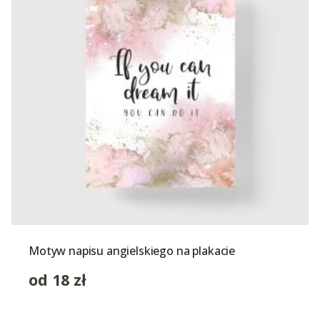
Motyw napisu angielskiego na plakacie
od
18
zł