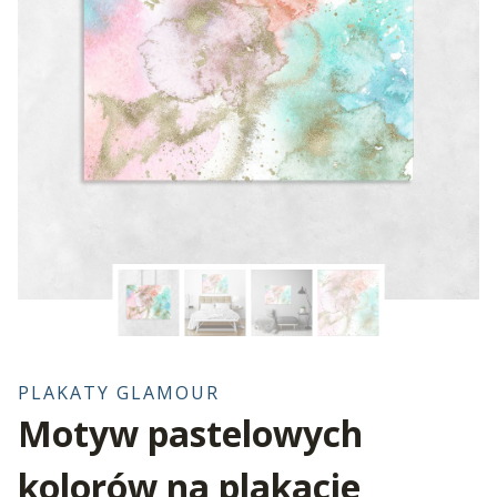
PLAKATY GLAMOUR
Motyw pastelowych
kolorów na plakacie