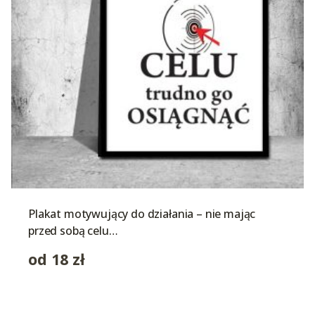
Plakat motywujący do działania – nie mając
przed sobą celu…
od
18
zł