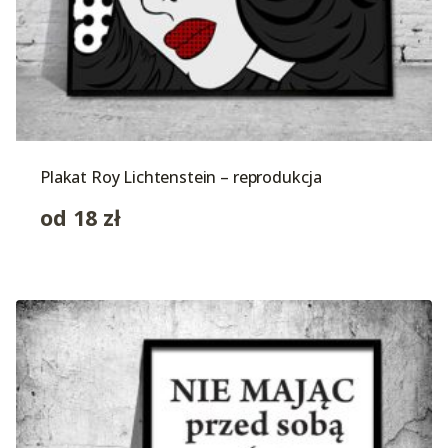
Plakat Roy Lichtenstein – reprodukcja
od
18
zł