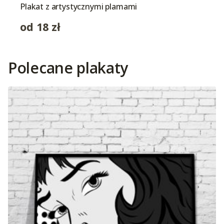
Plakat z artystycznymi plamami
od
18
zł
Polecane plakaty