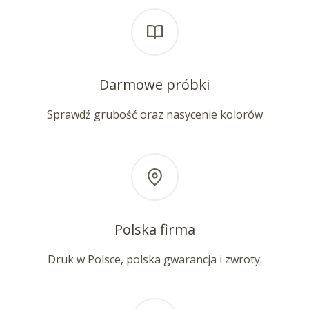
Darmowe próbki
Sprawdź grubość oraz nasycenie kolorów
Polska firma
Druk w Polsce, polska gwarancja i zwroty.