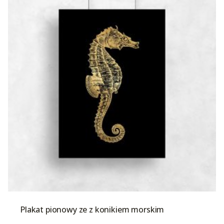
Plakat pionowy ze z konikiem morskim