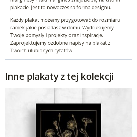
plakacie. Jest to nowoczesna forma designu.
Każdy plakat możemy przygotować do rozmiaru
ramek jakie posiadasz w domu. Wydrukujemy
Twoje pomysły i projekty oraz inspiracje.
Zaprojektujemy ozdobne napisy na plakat z
Twoich ulubionych cytatów.
Inne plakaty z tej kolekcji