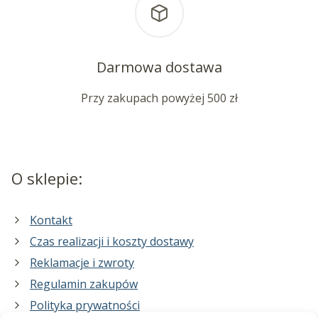
Darmowa dostawa
Przy zakupach powyżej 500 zł
O sklepie:
Kontakt
Czas realizacji i koszty dostawy
Reklamacje i zwroty
Regulamin zakupów
Polityka prywatności