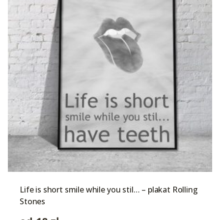
Life is short smile while you stil… – plakat Rolling
Stones