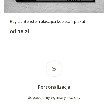
Roy Lichtenstein płacząca kobieta – plakat
od
18
zł
Personalizacja
dopasujemy wymiary i kolory