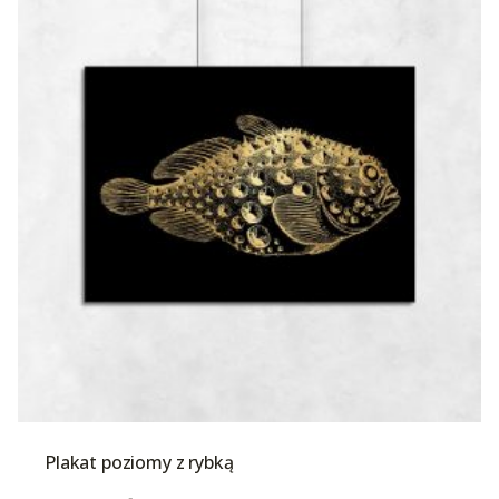
Plakat poziomy z rybką