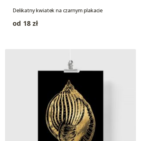
Delikatny kwiatek na czarnym plakacie
od
18
zł