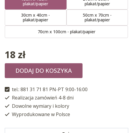
plakat/papier
plakat/papier
30cm x 40cm -
50cm x 70cm -
plakat/papier
plakat/papier
70cm x 100cm - plakat/papier
18
zł
DODAJ DO KOSZYKA
tel.: 881 31 71 81 PN-PT 9:00-16:00
Realizacja zamówień 4-8 dni
Dowolne wymiary i kolory
Wyprodukowane w Polsce