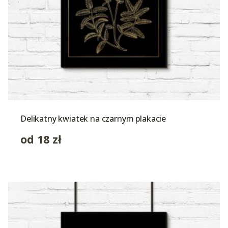
Delikatny kwiatek na czarnym plakacie
od
18
zł