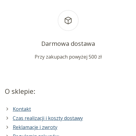
Darmowa dostawa
Przy zakupach powyżej 500 zł
O sklepie:
Kontakt
Czas realizacji i koszty dostawy
Reklamacje i zwroty