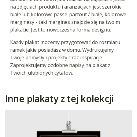
na zdjęciach produktu i aranżacjach jest szerokie
białe lub kolorowe passe-partout / białe, kolorowe
marginesy - taki margines znajdzie się na twoim
plakacie. Jest to nowoczesna forma designu.
Każdy plakat możemy przygotować do rozmiaru
ramek jakie posiadasz w domu. Wydrukujemy
Twoje pomysły i projekty oraz inspiracje.
Zaprojektujemy ozdobne napisy na plakat z
Twoich ulubionych cytatów.
Inne plakaty z tej kolekcji