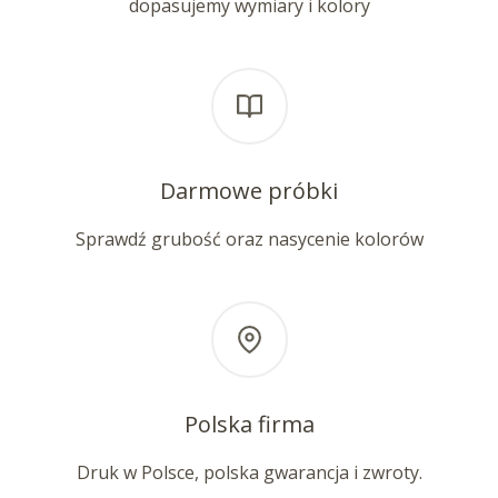
dopasujemy wymiary i kolory
Darmowe próbki
Sprawdź grubość oraz nasycenie kolorów
Polska firma
Druk w Polsce, polska gwarancja i zwroty.