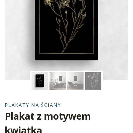
PLAKATY NA ŚCIANY
Plakat z motywem
kwiatka