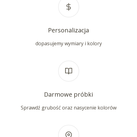
Personalizacja
dopasujemy wymiary i kolory
Darmowe próbki
Sprawdź grubość oraz nasycenie kolorów