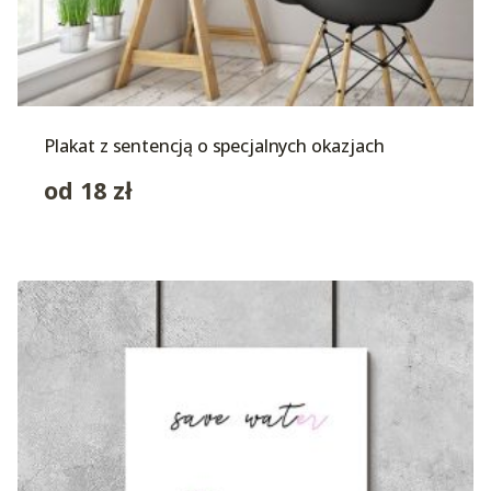
Plakat z sentencją o specjalnych okazjach
od
18
zł