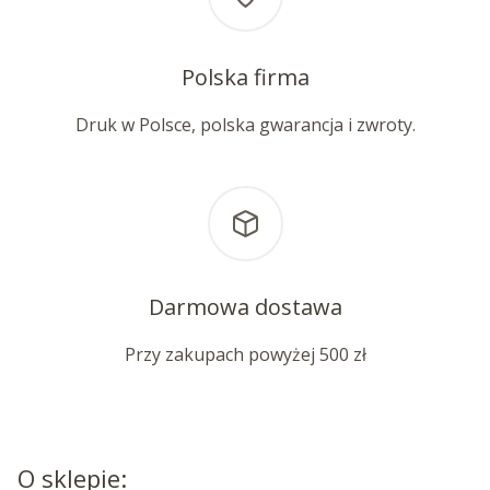
Polska firma
Druk w Polsce, polska gwarancja i zwroty.
Darmowa dostawa
Przy zakupach powyżej 500 zł
O sklepie: