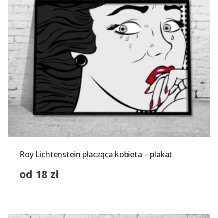
Roy Lichtenstein płacząca kobieta – plakat
od
18
zł