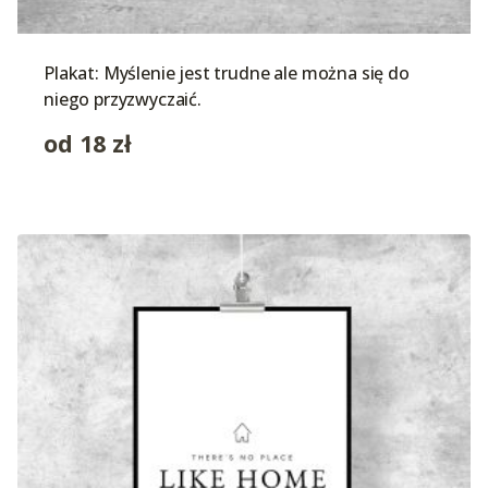
Plakat: Myślenie jest trudne ale można się do
niego przyzwyczaić.
od
18
zł