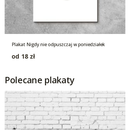
Plakat Nigdy nie odpuszczaj w poniedziałek
od
18
zł
Polecane plakaty