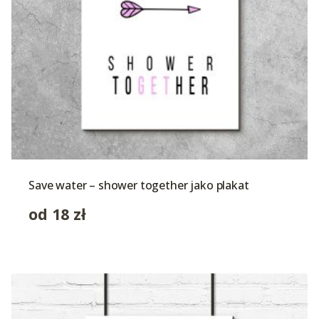
Save water – shower together jako plakat
od
18
zł