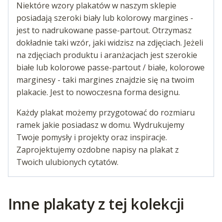
Niektóre wzory plakatów w naszym sklepie
posiadają szeroki biały lub kolorowy margines -
jest to nadrukowane passe-partout. Otrzymasz
dokładnie taki wzór, jaki widzisz na zdjęciach. Jeżeli
na zdjęciach produktu i aranżacjach jest szerokie
białe lub kolorowe passe-partout / białe, kolorowe
marginesy - taki margines znajdzie się na twoim
plakacie. Jest to nowoczesna forma designu.
Każdy plakat możemy przygotować do rozmiaru
ramek jakie posiadasz w domu. Wydrukujemy
Twoje pomysły i projekty oraz inspiracje.
Zaprojektujemy ozdobne napisy na plakat z
Twoich ulubionych cytatów.
Inne plakaty z tej kolekcji