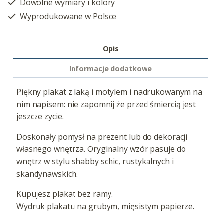
Dowolne wymiary i kolory
Wyprodukowane w Polsce
Opis
Informacje dodatkowe
Piękny plakat z laką i motylem i nadrukowanym na
nim napisem: nie zapomnij że przed śmiercią jest
jeszcze zycie.
Doskonały pomysł na prezent lub do dekoracji
własnego wnętrza. Oryginalny wzór pasuje do
wnętrz w stylu shabby schic, rustykalnych i
skandynawskich.
Kupujesz plakat bez ramy.
Wydruk plakatu na grubym, mięsistym papierze.