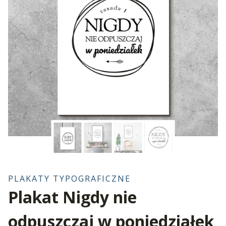
PLAKATY TYPOGRAFICZNE
Plakat Nigdy nie
odpuszczaj w poniedziałek