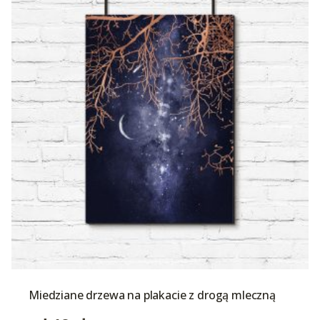
Miedziane drzewa na plakacie z drogą mleczną