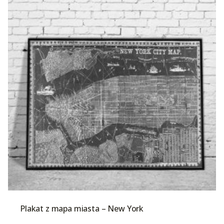
Plakat z mapa miasta – New York