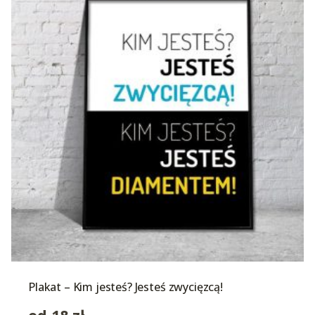
Plakat – Kim jesteś? Jesteś zwycięzcą!