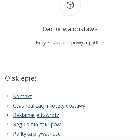
Darmowa dostawa
Przy zakupach powyżej 500 zł
O sklepie:
Kontakt
Czas realizacji i koszty dostawy
Reklamacje i zwroty
Regulamin zakupów
Polityka prywatności