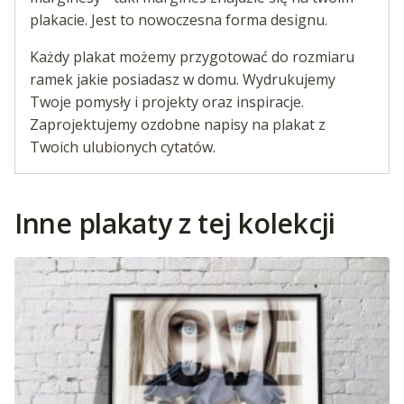
plakacie. Jest to nowoczesna forma designu.
Każdy plakat możemy przygotować do rozmiaru
ramek jakie posiadasz w domu. Wydrukujemy
Twoje pomysły i projekty oraz inspiracje.
Zaprojektujemy ozdobne napisy na plakat z
Twoich ulubionych cytatów.
Inne plakaty z tej kolekcji