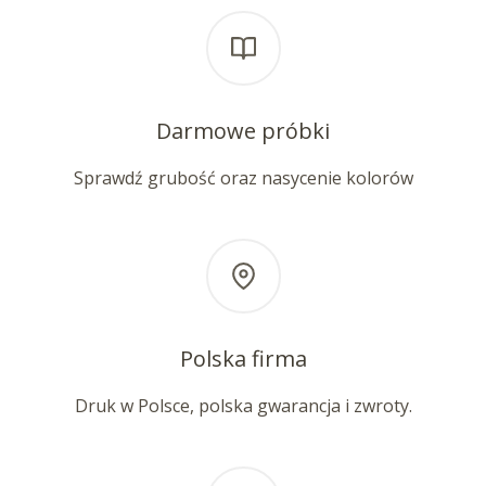
Darmowe próbki
Sprawdź grubość oraz nasycenie kolorów
Polska firma
Druk w Polsce, polska gwarancja i zwroty.