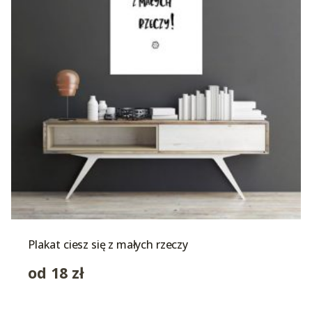
Plakat ciesz się z małych rzeczy
od
18
zł