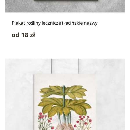
Plakat rośliny lecznicze i łacińskie nazwy
od
18
zł