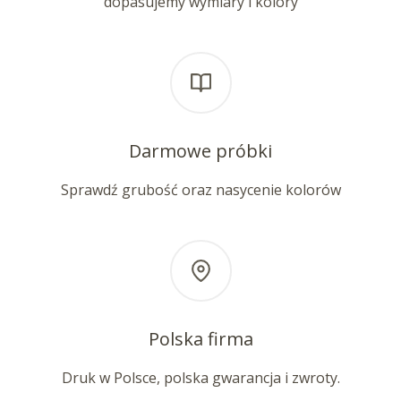
dopasujemy wymiary i kolory
Darmowe próbki
Sprawdź grubość oraz nasycenie kolorów
Polska firma
Druk w Polsce, polska gwarancja i zwroty.