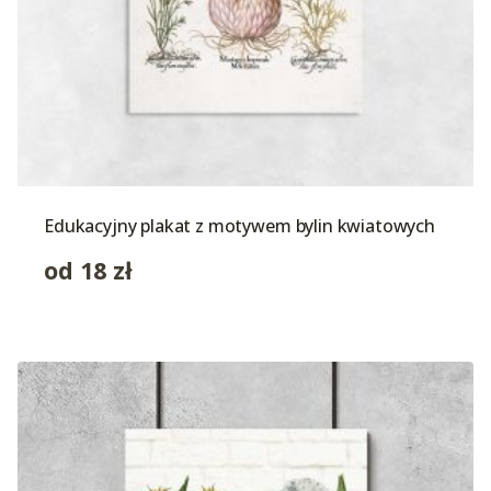
Edukacyjny plakat z motywem bylin kwiatowych
od
18
zł