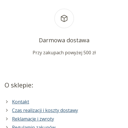
Darmowa dostawa
Przy zakupach powyżej 500 zł
O sklepie:
Kontakt
Czas realizacji i koszty dostawy
Reklamacje i zwroty
Regulamin zakupów