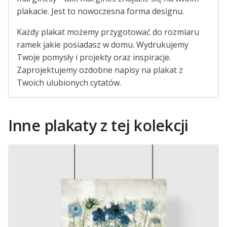
plakacie. Jest to nowoczesna forma designu.
Każdy plakat możemy przygotować do rozmiaru
ramek jakie posiadasz w domu. Wydrukujemy
Twoje pomysły i projekty oraz inspiracje.
Zaprojektujemy ozdobne napisy na plakat z
Twoich ulubionych cytatów.
Inne plakaty z tej kolekcji