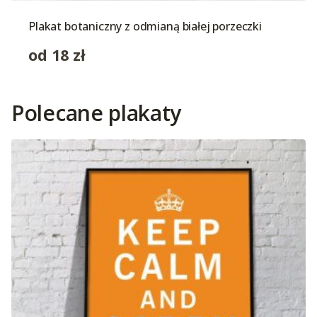
Plakat botaniczny z odmianą białej porzeczki
od
18
zł
Polecane plakaty