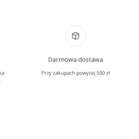
Darmowa dostawa
ka
Przy zakupach powyżej 500 zł
.