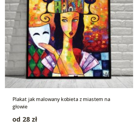
Plakat jak malowany kobieta z miastem na
głowie
od
28
zł