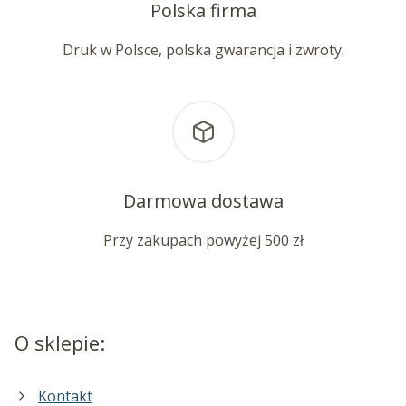
Polska firma
Druk w Polsce, polska gwarancja i zwroty.
Darmowa dostawa
Przy zakupach powyżej 500 zł
O sklepie:
Kontakt