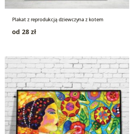
Plakat z reprodukcją dziewczyna z kotem
od
28
zł