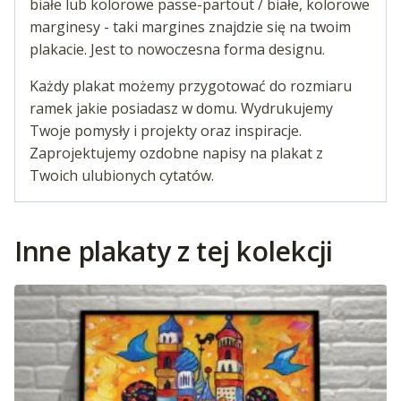
białe lub kolorowe passe-partout / białe, kolorowe
marginesy - taki margines znajdzie się na twoim
plakacie. Jest to nowoczesna forma designu.
Każdy plakat możemy przygotować do rozmiaru
ramek jakie posiadasz w domu. Wydrukujemy
Twoje pomysły i projekty oraz inspiracje.
Zaprojektujemy ozdobne napisy na plakat z
Twoich ulubionych cytatów.
Inne plakaty z tej kolekcji