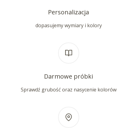
Personalizacja
dopasujemy wymiary i kolory
Darmowe próbki
Sprawdź grubość oraz nasycenie kolorów