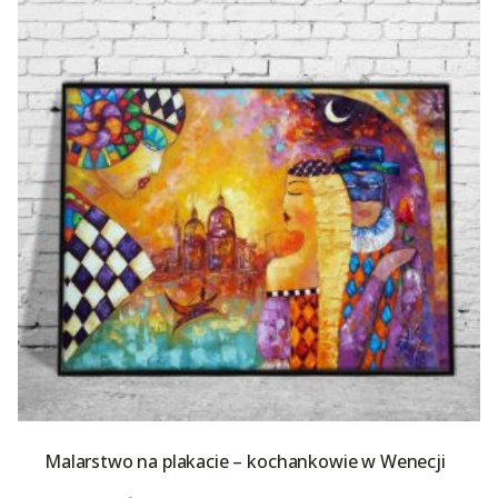
Malarstwo na plakacie – kochankowie w Wenecji