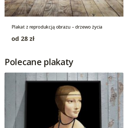
Plakat z reprodukcją obrazu – drzewo życia
od
28
zł
Polecane plakaty