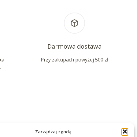
Darmowa dostawa
ka
Przy zakupach powyżej 500 zł
.
Zarządzaj zgodą