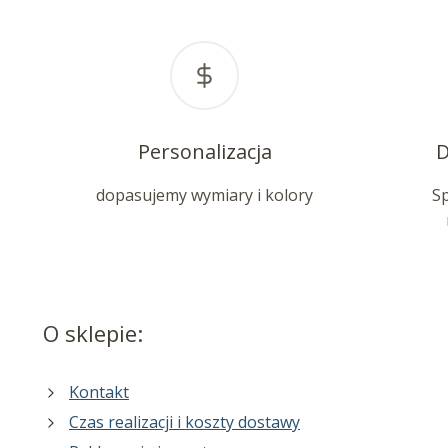
Personalizacja
D
dopasujemy wymiary i kolory
S
O sklepie:
Kontakt
Czas realizacji i koszty dostawy