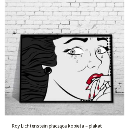
Roy Lichtenstein płacząca kobieta – plakat