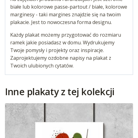
białe lub kolorowe passe-partout / białe, kolorowe
marginesy - taki margines znajdzie się na twoim
plakacie. Jest to nowoczesna forma designu.
Każdy plakat możemy przygotować do rozmiaru
ramek jakie posiadasz w domu. Wydrukujemy
Twoje pomysły i projekty oraz inspiracje.
Zaprojektujemy ozdobne napisy na plakat z
Twoich ulubionych cytatów.
Inne plakaty z tej kolekcji