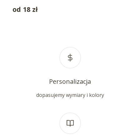
od
18
zł
Personalizacja
dopasujemy wymiary i kolory