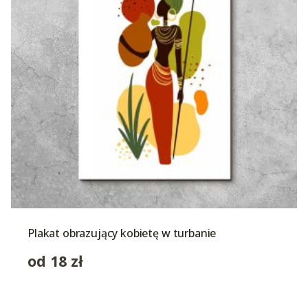
Plakat obrazujący kobietę w turbanie
od
18
zł