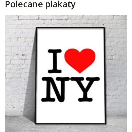
Polecane plakaty