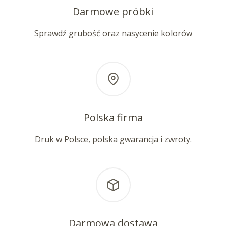
Darmowe próbki
Sprawdź grubość oraz nasycenie kolorów
Polska firma
Druk w Polsce, polska gwarancja i zwroty.
Darmowa dostawa