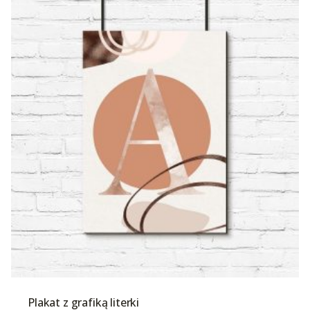
Plakat z grafiką literki