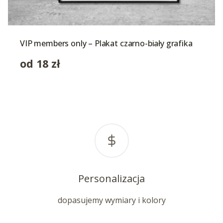
VIP members only – Plakat czarno-biały grafika
od
18
zł
Personalizacja
dopasujemy wymiary i kolory