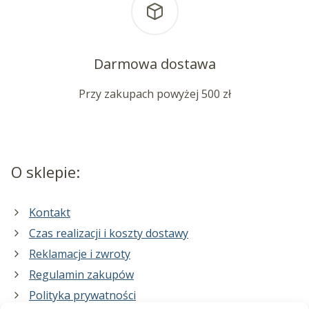
Darmowa dostawa
Przy zakupach powyżej 500 zł
O sklepie:
Kontakt
Czas realizacji i koszty dostawy
Reklamacje i zwroty
Regulamin zakupów
Polityka prywatności