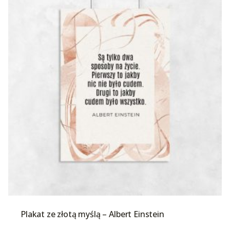
Plakat ze złotą myślą – Albert Einstein