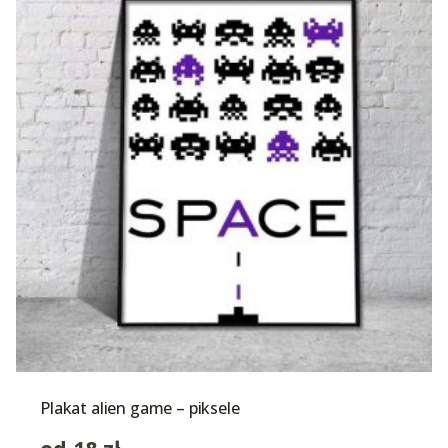
Plakat alien game – piksele