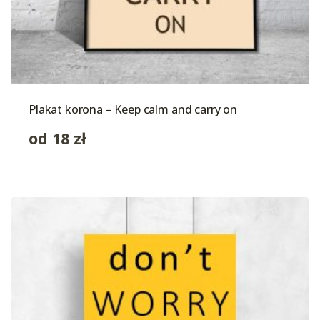
Plakat korona – Keep calm and carry on
od
18
zł