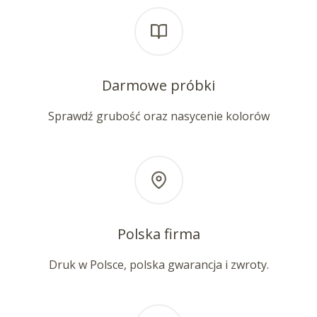
Darmowe próbki
Sprawdź grubość oraz nasycenie kolorów
Polska firma
Druk w Polsce, polska gwarancja i zwroty.