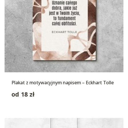
Plakat z motywacyjnym napisem – Eckhart Tolle
od
18
zł