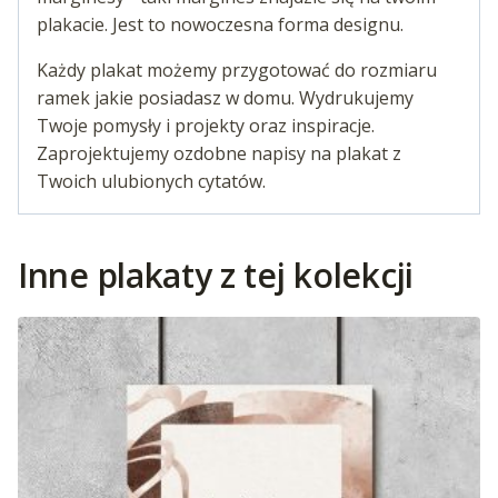
plakacie. Jest to nowoczesna forma designu.
Każdy plakat możemy przygotować do rozmiaru
ramek jakie posiadasz w domu. Wydrukujemy
Twoje pomysły i projekty oraz inspiracje.
Zaprojektujemy ozdobne napisy na plakat z
Twoich ulubionych cytatów.
Inne plakaty z tej kolekcji