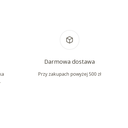
Darmowa dostawa
ka
Przy zakupach powyżej 500 zł
.