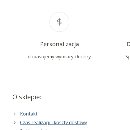
Personalizacja
D
dopasujemy wymiary i kolory
S
O sklepie:
Kontakt
Czas realizacji i koszty dostawy