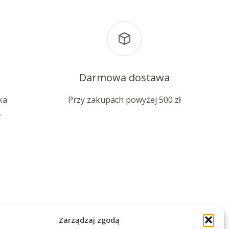
Darmowa dostawa
ka
Przy zakupach powyżej 500 zł
.
Zarządzaj zgodą