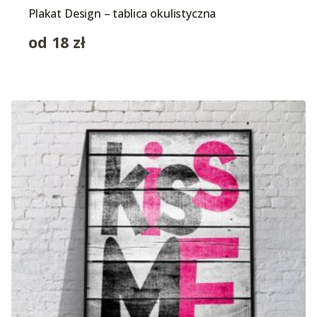
Plakat Design – tablica okulistyczna
od
18
zł