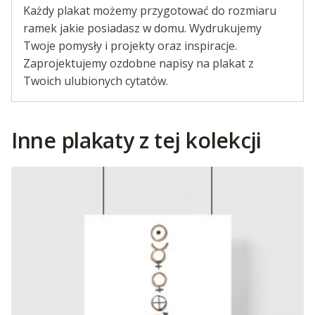
Każdy plakat możemy przygotować do rozmiaru
ramek jakie posiadasz w domu. Wydrukujemy
Twoje pomysły i projekty oraz inspiracje.
Zaprojektujemy ozdobne napisy na plakat z
Twoich ulubionych cytatów.
Inne plakaty z tej kolekcji