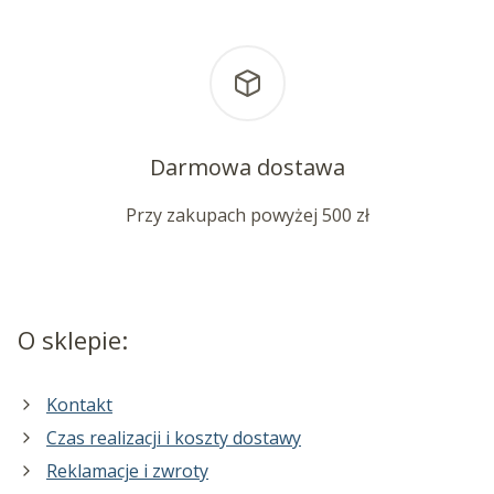
Darmowa dostawa
Przy zakupach powyżej 500 zł
O sklepie:
Kontakt
Czas realizacji i koszty dostawy
Reklamacje i zwroty