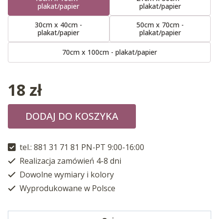
plakat/papier
plakat/papier
30cm x 40cm -
50cm x 70cm -
plakat/papier
plakat/papier
70cm x 100cm - plakat/papier
18
zł
DODAJ DO KOSZYKA
tel.: 881 31 71 81 PN-PT 9:00-16:00
Realizacja zamówień 4-8 dni
Dowolne wymiary i kolory
Wyprodukowane w Polsce