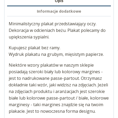
Opis
Informacje dodatkowe
Minimalistyczny plakat przedstawiający oczy.
Dekoracja w odcieniach beżu. Plakat polecamy do
upiększenia sypialni.
Kupujesz plakat bez ramy.
Wydruk plakatu na grubym, mięsistym papierze.
Niektóre wzory plakatów w naszym sklepie
posiadają szeroki biały lub kolorowy margines -
jest to nadrukowane passe-partout. Otrzymasz
dokładnie taki wzór, jaki widzisz na zdjęciach. Jeżeli
na zdjęciach produktu i aranżacjach jest szerokie
białe lub kolorowe passe-partout / białe, kolorowe
marginesy - taki margines znajdzie się na twoim
plakacie. Jest to nowoczesna forma designu.