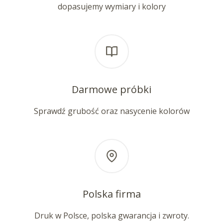
dopasujemy wymiary i kolory
Darmowe próbki
Sprawdź grubość oraz nasycenie kolorów
Polska firma
Druk w Polsce, polska gwarancja i zwroty.