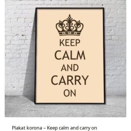
Plakat korona – Keep calm and carry on