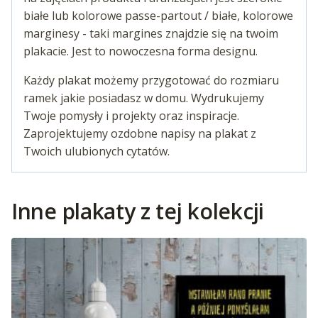
białe lub kolorowe passe-partout / białe, kolorowe
marginesy - taki margines znajdzie się na twoim
plakacie. Jest to nowoczesna forma designu.
Każdy plakat możemy przygotować do rozmiaru
ramek jakie posiadasz w domu. Wydrukujemy
Twoje pomysły i projekty oraz inspiracje.
Zaprojektujemy ozdobne napisy na plakat z
Twoich ulubionych cytatów.
Inne plakaty z tej kolekcji