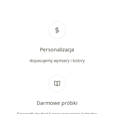
Personalizacja
dopasujemy wymiary i kolory
Darmowe próbki