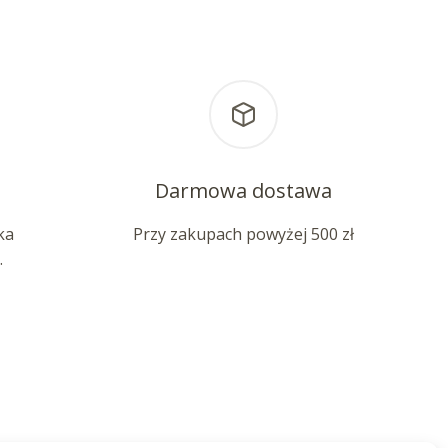
Darmowa dostawa
ka
Przy zakupach powyżej 500 zł
.