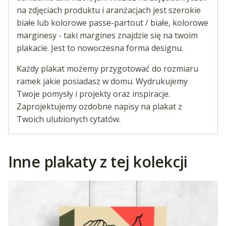
na zdjęciach produktu i aranżacjach jest szerokie
białe lub kolorowe passe-partout / białe, kolorowe
marginesy - taki margines znajdzie się na twoim
plakacie. Jest to nowoczesna forma designu.
Każdy plakat możemy przygotować do rozmiaru
ramek jakie posiadasz w domu. Wydrukujemy
Twoje pomysły i projekty oraz inspiracje.
Zaprojektujemy ozdobne napisy na plakat z
Twoich ulubionych cytatów.
Inne plakaty z tej kolekcji