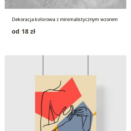
Dekoracja kolorowa z minimalistycznym wzorem
od
18
zł