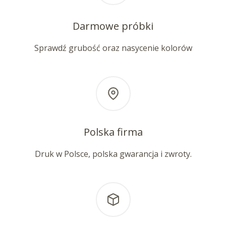
Darmowe próbki
Sprawdź grubość oraz nasycenie kolorów
Polska firma
Druk w Polsce, polska gwarancja i zwroty.