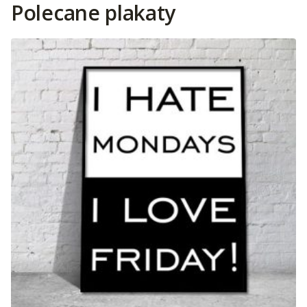
Polecane plakaty