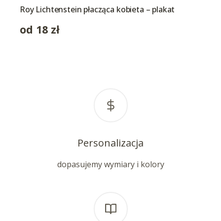
Roy Lichtenstein płacząca kobieta – plakat
od
18
zł
Personalizacja
dopasujemy wymiary i kolory