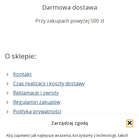
Darmowa dostawa
Przy zakupach powyżej 500 zł
O sklepie:
Kontakt
Czas realizacji i koszty dostawy
Reklamacje i zwroty
Regulamin zakupów
Polityka prywatności
Zarządzaj zgodą
Co zrobimy dla Ciebie:
Aby zapewnić jak najlepsze wrażenia, korzystamy z technologii, takich