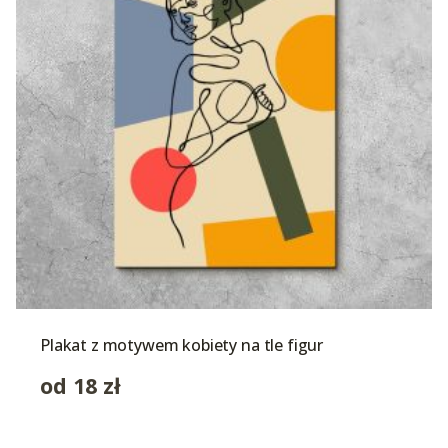
Plakat z motywem kobiety na tle figur
od
18
zł