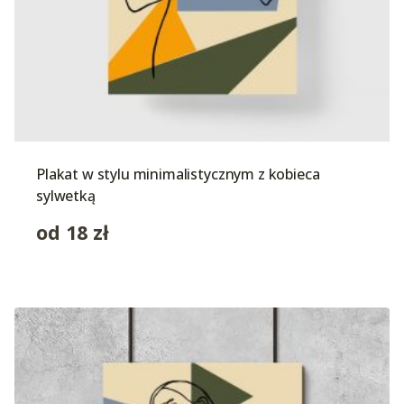
Plakat w stylu minimalistycznym z kobieca
sylwetką
od
18
zł