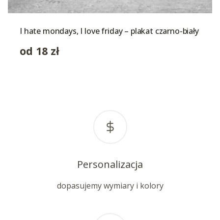
I hate mondays, I love friday – plakat czarno-biały
od
18
zł
Personalizacja
dopasujemy wymiary i kolory