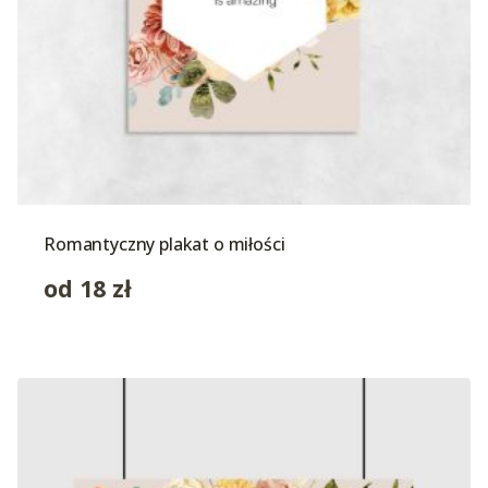
Romantyczny plakat o miłości
od
18
zł