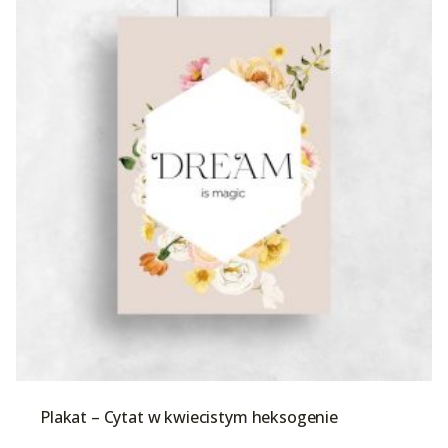
Plakat – Cytat w kwiecistym heksogenie