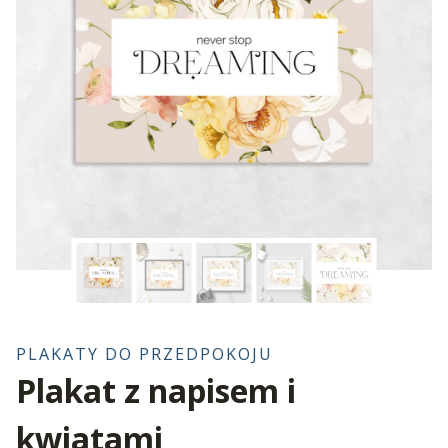
PLAKATY DO PRZEDPOKOJU
Plakat z napisem i
kwiatami