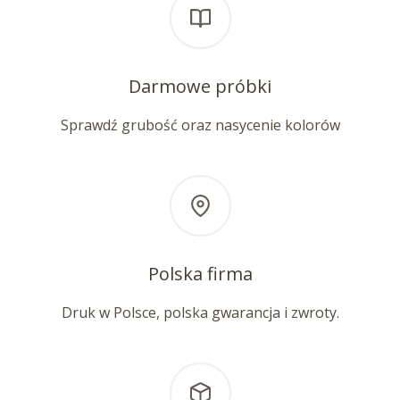
Darmowe próbki
Sprawdź grubość oraz nasycenie kolorów
Polska firma
Druk w Polsce, polska gwarancja i zwroty.