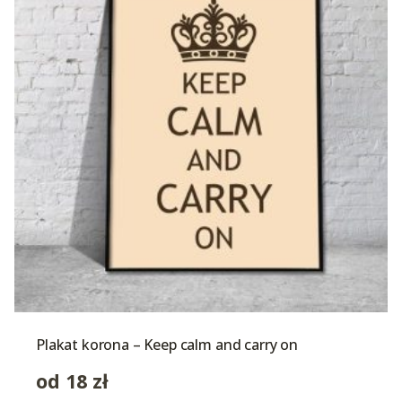
Plakat korona – Keep calm and carry on
od
18
zł