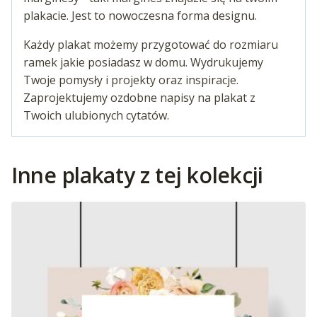
plakacie. Jest to nowoczesna forma designu.
Każdy plakat możemy przygotować do rozmiaru
ramek jakie posiadasz w domu. Wydrukujemy
Twoje pomysły i projekty oraz inspiracje.
Zaprojektujemy ozdobne napisy na plakat z
Twoich ulubionych cytatów.
Inne plakaty z tej kolekcji