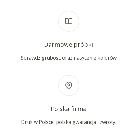
Darmowe próbki
Sprawdź grubość oraz nasycenie kolorów
Polska firma
Druk w Polsce, polska gwarancja i zwroty.