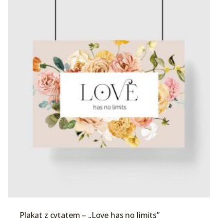
Plakat z cytatem – „Love has no limits”