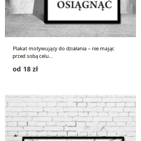
Plakat motywujący do działania – nie mając
przed sobą celu…
od
18
zł