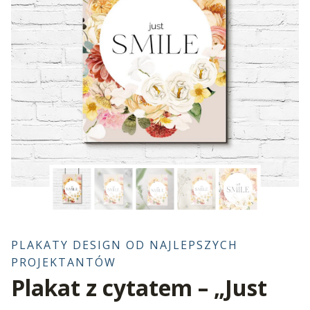
PLAKATY DESIGN OD NAJLEPSZYCH
PROJEKTANTÓW
Plakat z cytatem – „Just