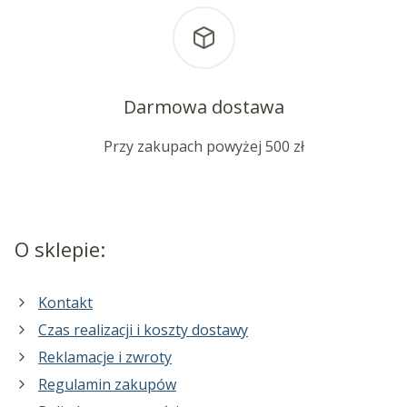
Darmowa dostawa
Przy zakupach powyżej 500 zł
O sklepie:
Kontakt
Czas realizacji i koszty dostawy
Reklamacje i zwroty
Regulamin zakupów