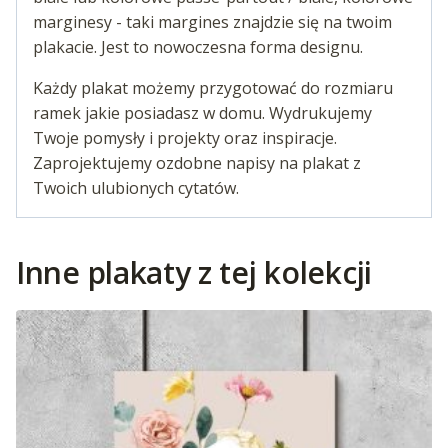
marginesy - taki margines znajdzie się na twoim
plakacie. Jest to nowoczesna forma designu.
Każdy plakat możemy przygotować do rozmiaru
ramek jakie posiadasz w domu. Wydrukujemy
Twoje pomysły i projekty oraz inspiracje.
Zaprojektujemy ozdobne napisy na plakat z
Twoich ulubionych cytatów.
Inne plakaty z tej kolekcji