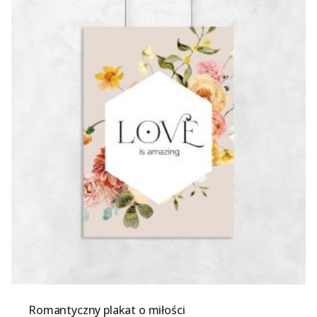
Romantyczny plakat o miłości