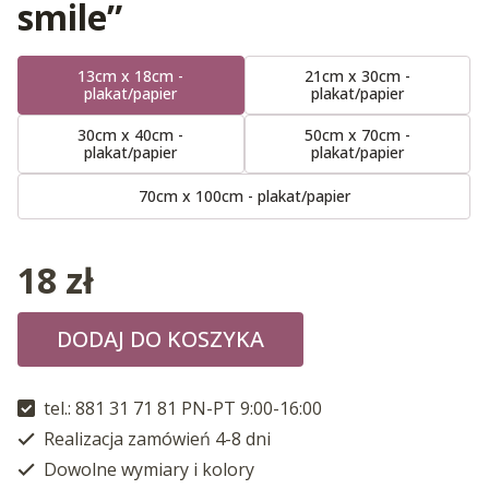
smile”
13cm x 18cm -
21cm x 30cm -
plakat/papier
plakat/papier
30cm x 40cm -
50cm x 70cm -
plakat/papier
plakat/papier
70cm x 100cm - plakat/papier
18
zł
DODAJ DO KOSZYKA
tel.: 881 31 71 81 PN-PT 9:00-16:00
Realizacja zamówień 4-8 dni
Dowolne wymiary i kolory