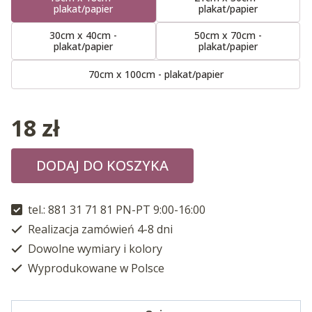
plakat/papier
plakat/papier
30cm x 40cm -
50cm x 70cm -
plakat/papier
plakat/papier
70cm x 100cm - plakat/papier
18
zł
DODAJ DO KOSZYKA
tel.: 881 31 71 81 PN-PT 9:00-16:00
Realizacja zamówień 4-8 dni
Dowolne wymiary i kolory
Wyprodukowane w Polsce