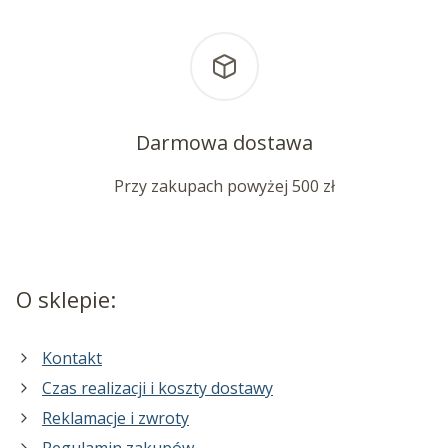
Darmowa dostawa
Przy zakupach powyżej 500 zł
O sklepie:
Kontakt
Czas realizacji i koszty dostawy
Reklamacje i zwroty
Regulamin zakupów