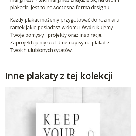
plakacie. Jest to nowoczesna forma designu.
Każdy plakat możemy przygotować do rozmiaru
ramek jakie posiadasz w domu. Wydrukujemy
Twoje pomysły i projekty oraz inspiracje.
Zaprojektujemy ozdobne napisy na plakat z
Twoich ulubionych cytatów.
Inne plakaty z tej kolekcji