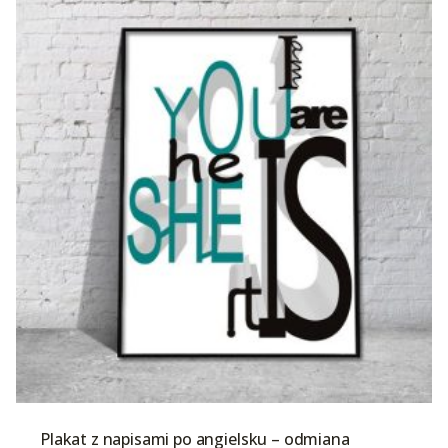
Plakat z napisami po angielsku – odmiana