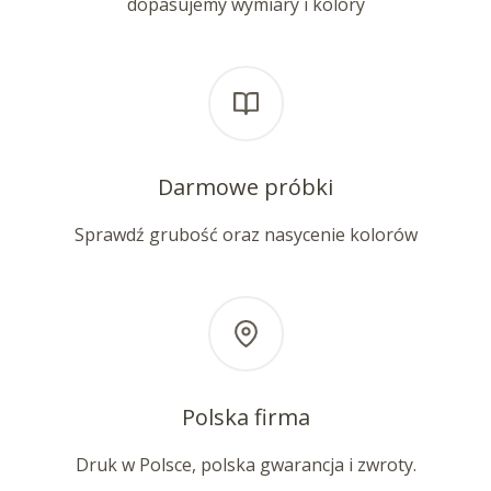
dopasujemy wymiary i kolory
Darmowe próbki
Sprawdź grubość oraz nasycenie kolorów
Polska firma
Druk w Polsce, polska gwarancja i zwroty.