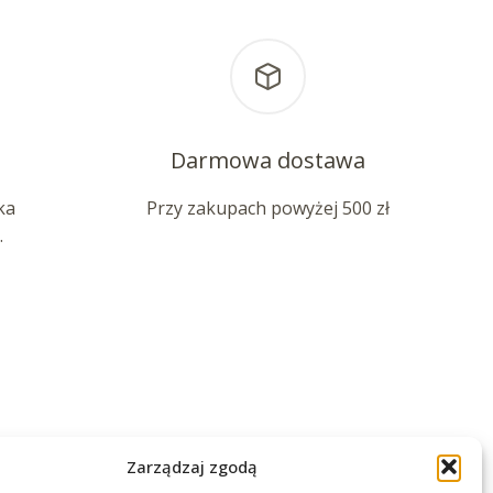
Darmowa dostawa
ka
Przy zakupach powyżej 500 zł
.
Zarządzaj zgodą