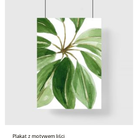
Plakat z motywem liści