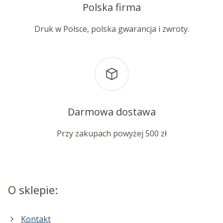
Polska firma
Druk w Polsce, polska gwarancja i zwroty.
Darmowa dostawa
Przy zakupach powyżej 500 zł
O sklepie:
Kontakt