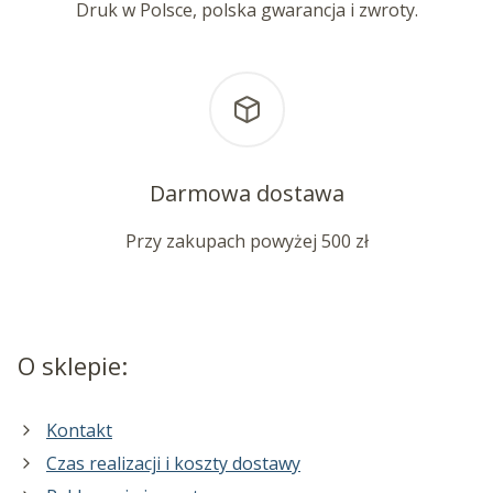
Druk w Polsce, polska gwarancja i zwroty.
Darmowa dostawa
Przy zakupach powyżej 500 zł
O sklepie:
Kontakt
Czas realizacji i koszty dostawy