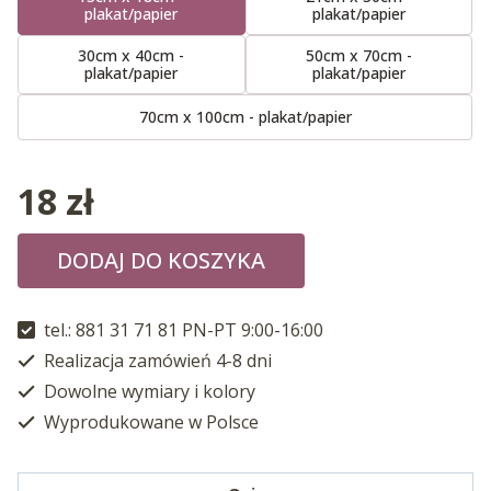
plakat/papier
plakat/papier
30cm x 40cm -
50cm x 70cm -
plakat/papier
plakat/papier
70cm x 100cm - plakat/papier
18
zł
DODAJ DO KOSZYKA
tel.: 881 31 71 81 PN-PT 9:00-16:00
Realizacja zamówień 4-8 dni
Dowolne wymiary i kolory
Wyprodukowane w Polsce