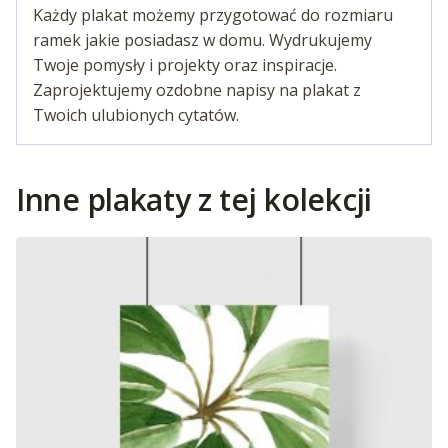
Każdy plakat możemy przygotować do rozmiaru
ramek jakie posiadasz w domu. Wydrukujemy
Twoje pomysły i projekty oraz inspiracje.
Zaprojektujemy ozdobne napisy na plakat z
Twoich ulubionych cytatów.
Inne plakaty z tej kolekcji