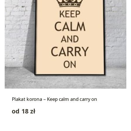
Plakat korona – Keep calm and carry on
od
18
zł