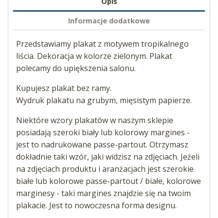
Opis
Informacje dodatkowe
Przedstawiamy plakat z motywem tropikalnego
liścia. Dekoracja w kolorze zielonym. Plakat
polecamy do upiększenia salonu.
Kupujesz plakat bez ramy.
Wydruk plakatu na grubym, mięsistym papierze.
Niektóre wzory plakatów w naszym sklepie
posiadają szeroki biały lub kolorowy margines -
jest to nadrukowane passe-partout. Otrzymasz
dokładnie taki wzór, jaki widzisz na zdjęciach. Jeżeli
na zdjęciach produktu i aranżacjach jest szerokie
białe lub kolorowe passe-partout / białe, kolorowe
marginesy - taki margines znajdzie się na twoim
plakacie. Jest to nowoczesna forma designu.