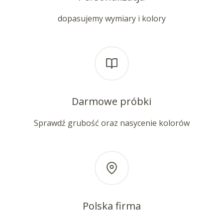
dopasujemy wymiary i kolory
Darmowe próbki
Sprawdź grubość oraz nasycenie kolorów
Polska firma