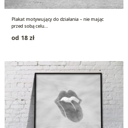
Plakat motywujący do działania – nie mając
przed sobą celu…
od
18
zł