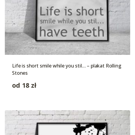
Life is short smile while you stil… – plakat Rolling
Stones
od
18
zł