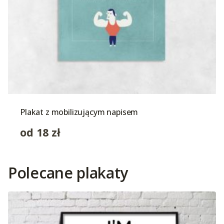
Plakat z mobilizującym napisem
od
18
zł
Polecane plakaty