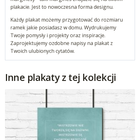
plakacie. Jest to nowoczesna forma designu.
Każdy plakat możemy przygotować do rozmiaru
ramek jakie posiadasz w domu. Wydrukujemy
Twoje pomysły i projekty oraz inspiracje.
Zaprojektujemy ozdobne napisy na plakat z
Twoich ulubionych cytatów.
Inne plakaty z tej kolekcji