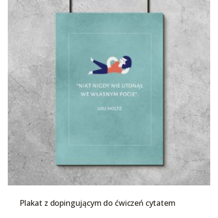
Plakat z dopingującym do ćwiczeń cytatem