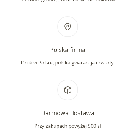
Polska firma
Druk w Polsce, polska gwarancja i zwroty.
Darmowa dostawa
Przy zakupach powyżej 500 zł