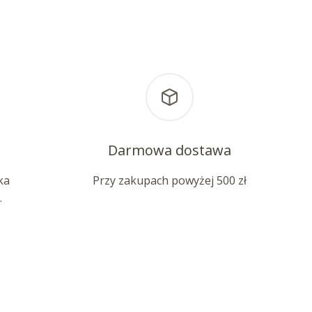
Darmowa dostawa
ka
Przy zakupach powyżej 500 zł
.