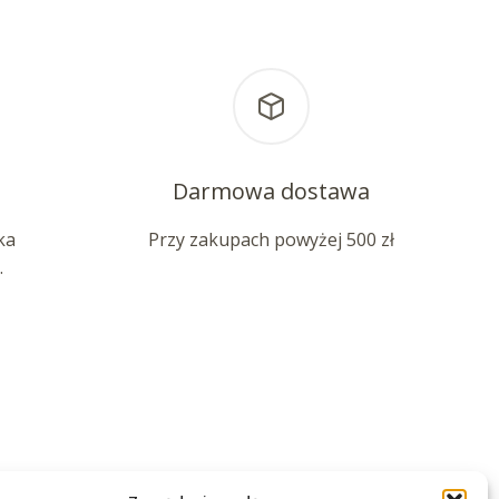
Darmowa dostawa
ka
Przy zakupach powyżej 500 zł
.