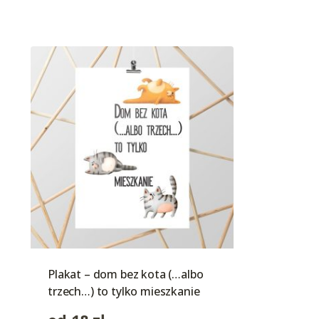
Plakat – dom bez kota (…albo
trzech…) to tylko mieszkanie