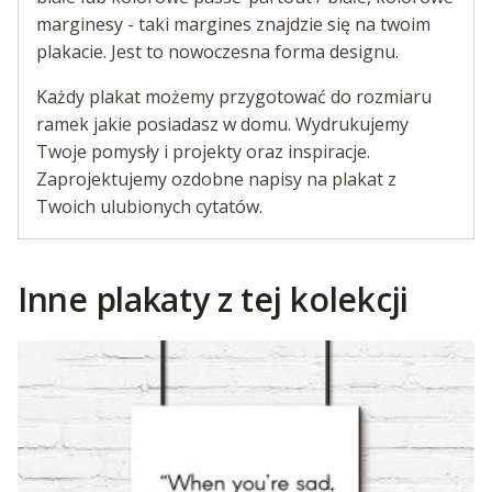
marginesy - taki margines znajdzie się na twoim
plakacie. Jest to nowoczesna forma designu.
Każdy plakat możemy przygotować do rozmiaru
ramek jakie posiadasz w domu. Wydrukujemy
Twoje pomysły i projekty oraz inspiracje.
Zaprojektujemy ozdobne napisy na plakat z
Twoich ulubionych cytatów.
Inne plakaty z tej kolekcji