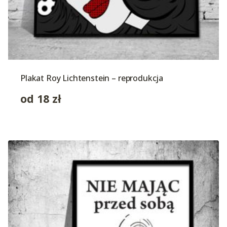
Plakat Roy Lichtenstein – reprodukcja
od
18
zł