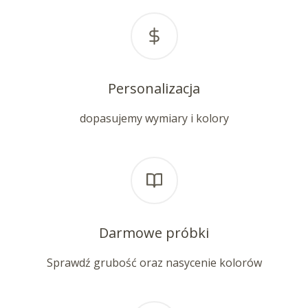
Personalizacja
dopasujemy wymiary i kolory
Darmowe próbki
Sprawdź grubość oraz nasycenie kolorów