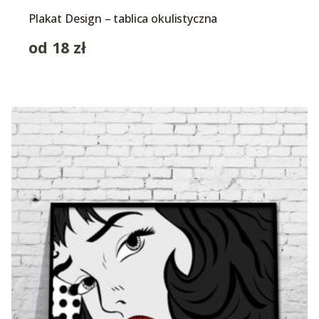
Plakat Design – tablica okulistyczna
od
18
zł