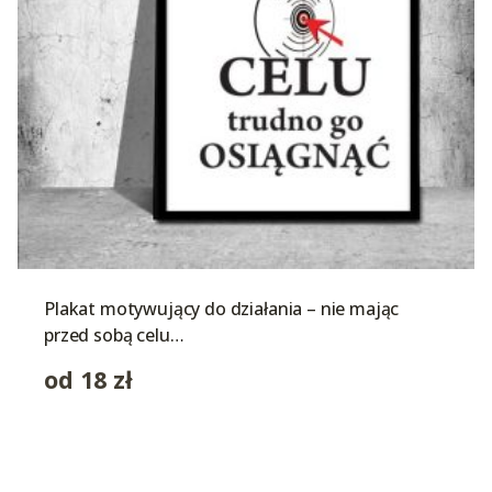
Plakat motywujący do działania – nie mając
przed sobą celu…
od
18
zł