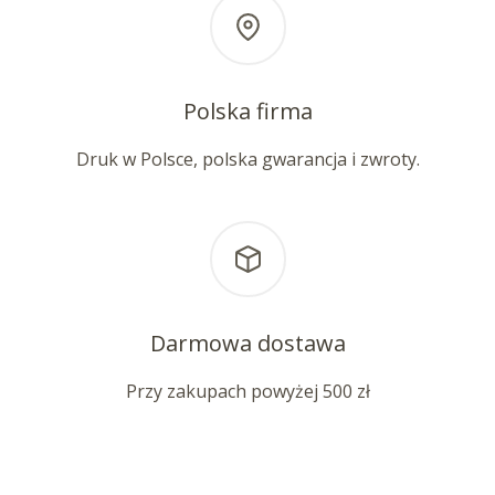
Polska firma
Druk w Polsce, polska gwarancja i zwroty.
Darmowa dostawa
Przy zakupach powyżej 500 zł