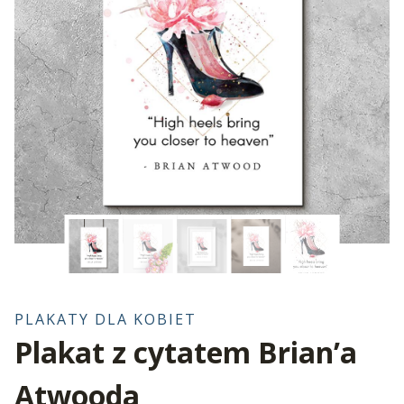
PLAKATY DLA KOBIET
Plakat z cytatem Brian’a
Atwooda