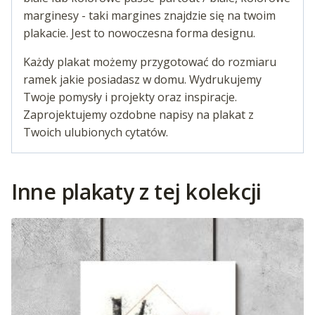
marginesy - taki margines znajdzie się na twoim
plakacie. Jest to nowoczesna forma designu.
Każdy plakat możemy przygotować do rozmiaru
ramek jakie posiadasz w domu. Wydrukujemy
Twoje pomysły i projekty oraz inspiracje.
Zaprojektujemy ozdobne napisy na plakat z
Twoich ulubionych cytatów.
Inne plakaty z tej kolekcji