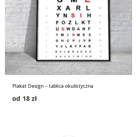
Plakat Design – tablica okulistyczna
od
18
zł