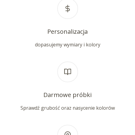
Personalizacja
dopasujemy wymiary i kolory
Darmowe próbki
Sprawdź grubość oraz nasycenie kolorów