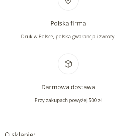
Polska firma
Druk w Polsce, polska gwarancja i zwroty.
Darmowa dostawa
Przy zakupach powyżej 500 zł
O sklepie: