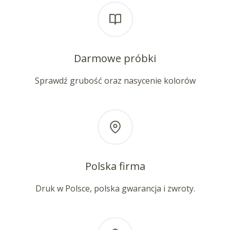
Darmowe próbki
Sprawdź grubość oraz nasycenie kolorów
Polska firma
Druk w Polsce, polska gwarancja i zwroty.