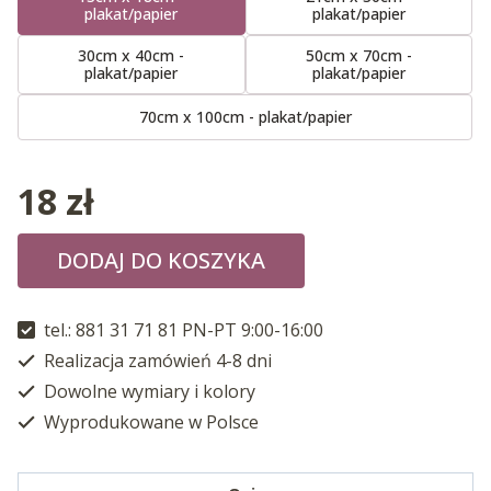
plakat/papier
plakat/papier
30cm x 40cm -
50cm x 70cm -
plakat/papier
plakat/papier
70cm x 100cm - plakat/papier
18
zł
DODAJ DO KOSZYKA
tel.: 881 31 71 81 PN-PT 9:00-16:00
Realizacja zamówień 4-8 dni
Dowolne wymiary i kolory
Wyprodukowane w Polsce