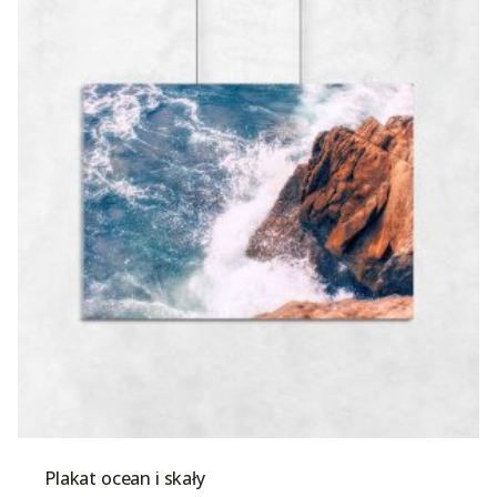
Plakat ocean i skały