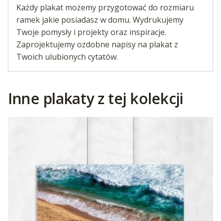
Każdy plakat możemy przygotować do rozmiaru
ramek jakie posiadasz w domu. Wydrukujemy
Twoje pomysły i projekty oraz inspiracje.
Zaprojektujemy ozdobne napisy na plakat z
Twoich ulubionych cytatów.
Inne plakaty z tej kolekcji