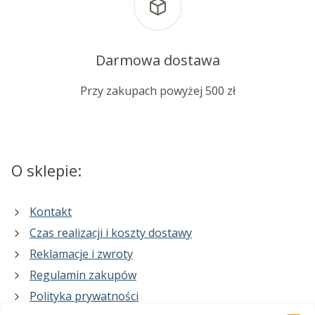
Darmowa dostawa
Przy zakupach powyżej 500 zł
O sklepie:
Kontakt
Czas realizacji i koszty dostawy
Reklamacje i zwroty
Regulamin zakupów
Polityka prywatności