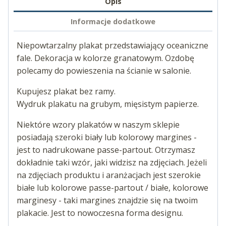
Opis
Informacje dodatkowe
Niepowtarzalny plakat przedstawiający oceaniczne
fale. Dekoracja w kolorze granatowym. Ozdobę
polecamy do powieszenia na ścianie w salonie.
Kupujesz plakat bez ramy.
Wydruk plakatu na grubym, mięsistym papierze.
Niektóre wzory plakatów w naszym sklepie
posiadają szeroki biały lub kolorowy margines -
jest to nadrukowane passe-partout. Otrzymasz
dokładnie taki wzór, jaki widzisz na zdjęciach. Jeżeli
na zdjęciach produktu i aranżacjach jest szerokie
białe lub kolorowe passe-partout / białe, kolorowe
marginesy - taki margines znajdzie się na twoim
plakacie. Jest to nowoczesna forma designu.