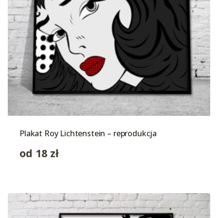
Plakat Roy Lichtenstein – reprodukcja
od
18
zł