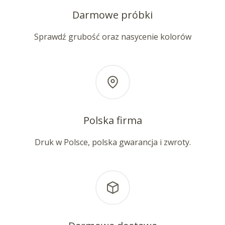
Darmowe próbki
Sprawdź grubość oraz nasycenie kolorów
Polska firma
Druk w Polsce, polska gwarancja i zwroty.