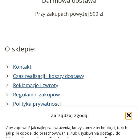
Darmowa dostawa
Przy zakupach powyżej 500 zł
O sklepie:
Kontakt
Czas realizacji i koszty dostawy
Reklamacje i zwroty
Regulamin zakupów
Polityka prywatności
Zarządzaj zgodą
Co zrobimy dla Ciebie:
Aby zapewnić jak najlepsze wrażenia, korzystamy z technologii, takich
jak pliki cookie, do przechowywania i/lub uzyskiwania dostępu do