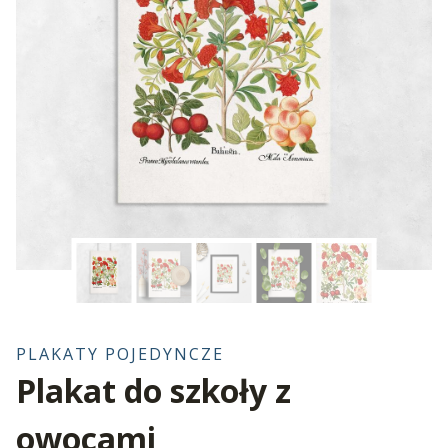
PLAKATY POJEDYNCZE
Plakat do szkoły z
owocami