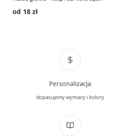
od
18
zł
Personalizacja
dopasujemy wymiary i kolory