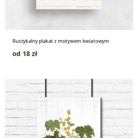
Rustykalny plakat z motywem kwiatowym
od
18
zł