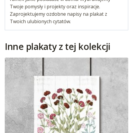
Twoje pomysły i projekty oraz inspiracje.
Zaprojektujemy ozdobne napisy na plakat z
Twoich ulubionych cytatów.
Inne plakaty z tej kolekcji