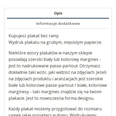
Opis
Informacje dodatkowe
Kupujesz plakat bez ramy.
Wydruk plakatu na grubym, mięsistym papierze.
Niektóre wzory plakatów w naszym sklepie
posiadają szeroki biały lub kolorowy margines -
jest to nadrukowane passe-partout. Otrzymasz
dokładnie taki wzór, jaki widzisz na zdjęciach. Jeżeli
na zdjęciach produktu i aranżacjach jest szerokie
białe lub kolorowe passe-partout / białe, kolorowe
marginesy - taki margines znajdzie się na twoim
plakacie. Jest to nowoczesna forma designu.
Każdy plakat możemy przygotować do rozmiaru
ramek jakie posiadasz w domu. Wydrukujemy