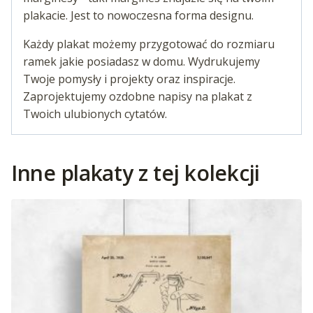
plakacie. Jest to nowoczesna forma designu.
Każdy plakat możemy przygotować do rozmiaru
ramek jakie posiadasz w domu. Wydrukujemy
Twoje pomysły i projekty oraz inspiracje.
Zaprojektujemy ozdobne napisy na plakat z
Twoich ulubionych cytatów.
Inne plakaty z tej kolekcji