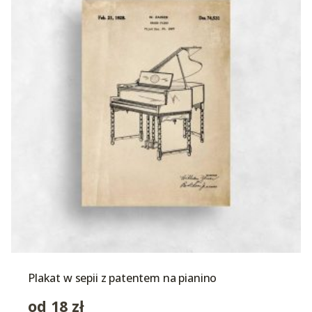
Plakat w sepii z patentem na pianino
od
18
zł