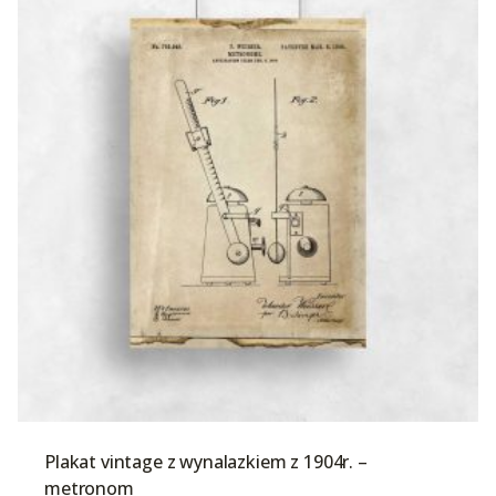
Plakat vintage z wynalazkiem z 1904r. –
metronom