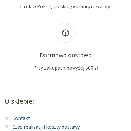
Druk w Polsce, polska gwarancja i zwroty.
Darmowa dostawa
Przy zakupach powyżej 500 zł
O sklepie:
Kontakt
Czas realizacji i koszty dostawy