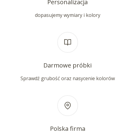
Personalizacja
dopasujemy wymiary i kolory
Darmowe próbki
Sprawdź grubość oraz nasycenie kolorów
Polska firma