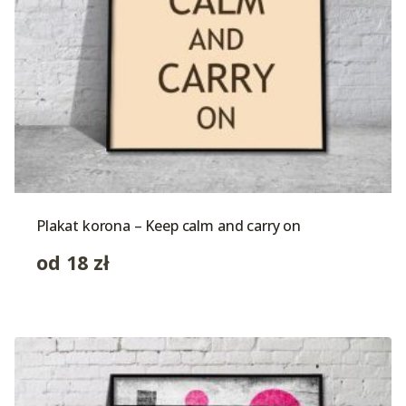
Plakat korona – Keep calm and carry on
od
18
zł