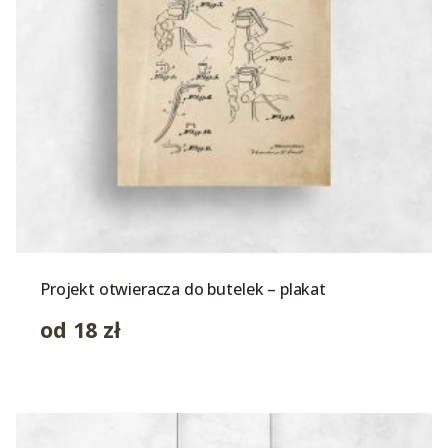
Projekt otwieracza do butelek – plakat
od
18
zł