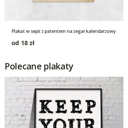
Plakat w sepii z patentem na zegar kalendarzowy
od
18
zł
Polecane plakaty