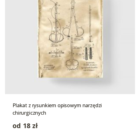
Plakat z rysunkiem opisowym narzędzi
chirurgicznych
od
18
zł