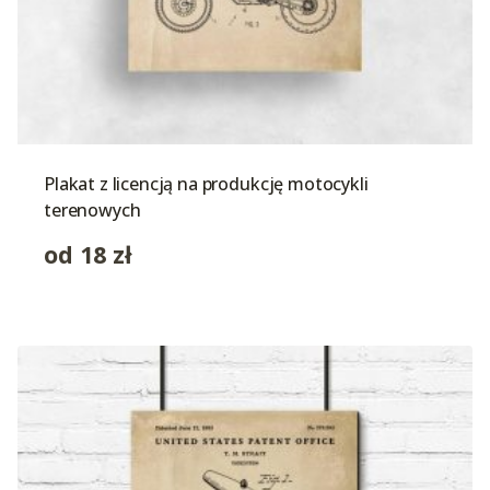
Plakat z licencją na produkcję motocykli
terenowych
od
18
zł