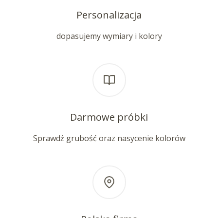
Personalizacja
dopasujemy wymiary i kolory
Darmowe próbki
Sprawdź grubość oraz nasycenie kolorów