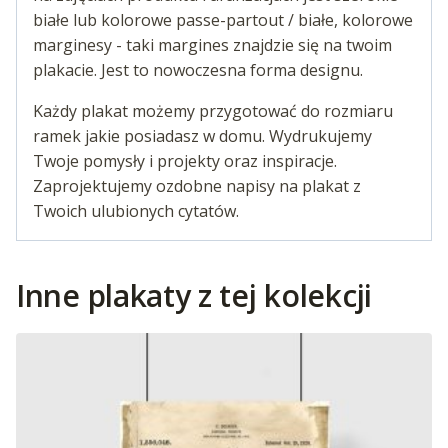
białe lub kolorowe passe-partout / białe, kolorowe
marginesy - taki margines znajdzie się na twoim
plakacie. Jest to nowoczesna forma designu.
Każdy plakat możemy przygotować do rozmiaru
ramek jakie posiadasz w domu. Wydrukujemy
Twoje pomysły i projekty oraz inspiracje.
Zaprojektujemy ozdobne napisy na plakat z
Twoich ulubionych cytatów.
Inne plakaty z tej kolekcji