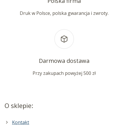
Polska firma
Druk w Polsce, polska gwarancja i zwroty.
Darmowa dostawa
Przy zakupach powyżej 500 zł
O sklepie:
Kontakt